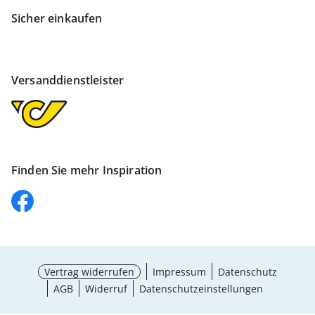
Sicher einkaufen
Versanddienstleister
Finden Sie mehr Inspiration
Vertrag widerrufen
Impressum
Datenschutz
AGB
Widerruf
Datenschutzeinstellungen