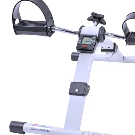
Katalog bestellen
Newsletter abonnieren
Wir sind für Sie da
Service-Hotline