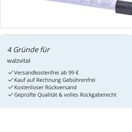
4 Gründe für
walzvital
Versandkostenfrei ab 99 €
Kauf auf Rechnung Gebührenfrei
Kostenloser Rückversand
Geprüfte Qualität & volles Rückgaberecht