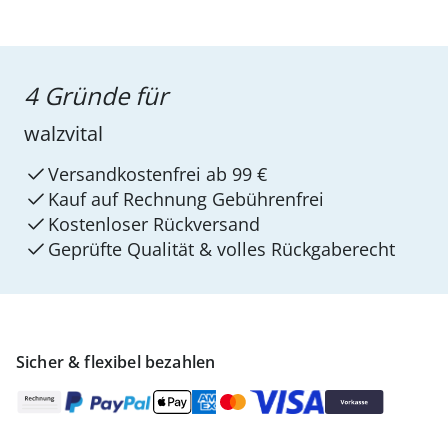
4 Gründe für
walzvital
Versandkostenfrei ab 99 €
Kauf auf Rechnung Gebührenfrei
Kostenloser Rückversand
Geprüfte Qualität & volles Rückgaberecht
Sicher & flexibel bezahlen