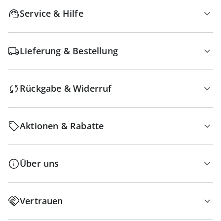
Service & Hilfe
Lieferung & Bestellung
Rückgabe & Widerruf
Aktionen & Rabatte
Über uns
Vertrauen