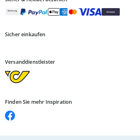
Sicher einkaufen
Versanddienstleister
Finden Sie mehr Inspiration