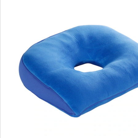
Katalog bestellen
Newsletter abonnieren
Wir sind für Sie da