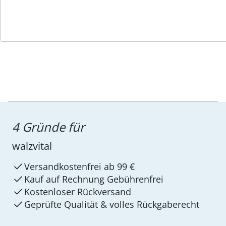
Service-Hotline
4 Gründe für
walzvital
Versandkostenfrei ab 99 €
Kauf auf Rechnung Gebührenfrei
Kostenloser Rückversand
Geprüfte Qualität & volles Rückgaberecht