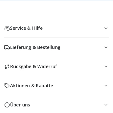
Service & Hilfe
Lieferung & Bestellung
Rückgabe & Widerruf
Aktionen & Rabatte
Über uns