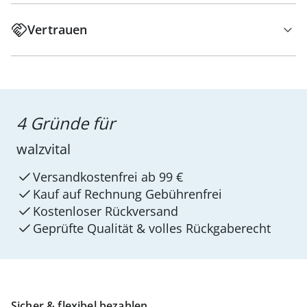
Vertrauen
4 Gründe für
walzvital
Versandkostenfrei ab 99 €
Kauf auf Rechnung Gebührenfrei
Kostenloser Rückversand
Geprüfte Qualität & volles Rückgaberecht
Sicher & flexibel bezahlen