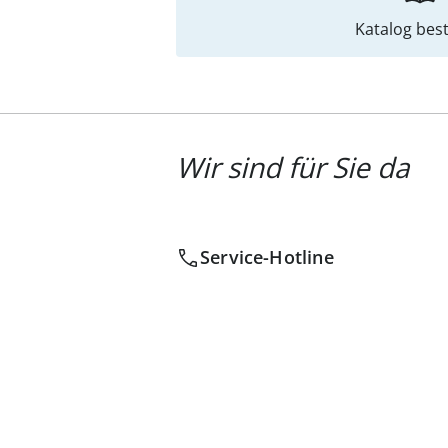
Katalog best
Wir sind für Sie da
Service-Hotline