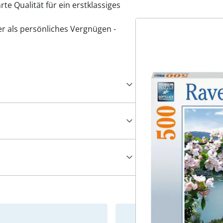
te Qualität für ein erstklassiges
r als persönliches Vergnügen -