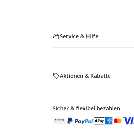
Service & Hilfe
Aktionen & Rabatte
Sicher & flexibel bezahlen