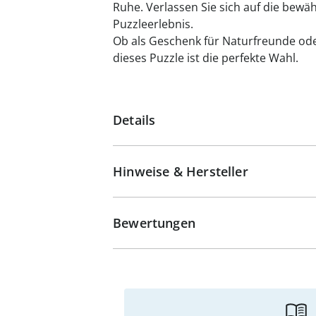
Ruhe. Verlassen Sie sich auf die bewähr
Puzzleerlebnis.
Ob als Geschenk für Naturfreunde ode
dieses Puzzle ist die perfekte Wahl.
Details
Hinweise & Hersteller
Bewertungen