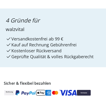
4 Gründe für
walzvital
Versandkostenfrei ab 99 €
Kauf auf Rechnung Gebührenfrei
Kostenloser Rückversand
Geprüfte Qualität & volles Rückgaberecht
Sicher & flexibel bezahlen