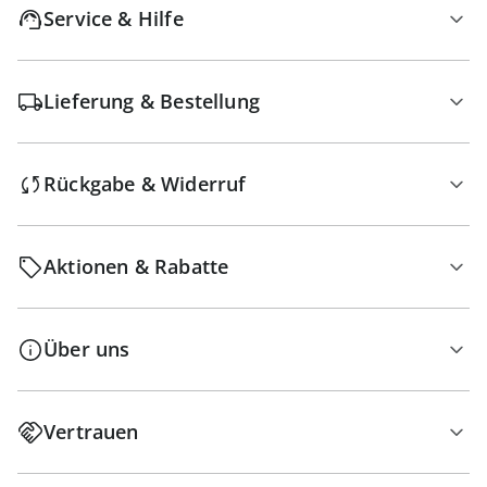
Service & Hilfe
Lieferung & Bestellung
Rückgabe & Widerruf
Aktionen & Rabatte
Über uns
Vertrauen