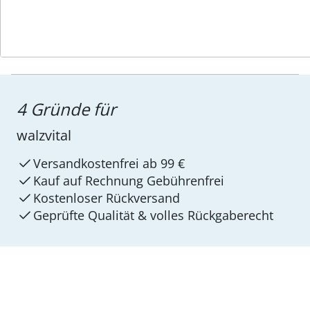
4 Gründe für
walzvital
Versandkostenfrei ab 99 €
Kauf auf Rechnung Gebührenfrei
Kostenloser Rückversand
Geprüfte Qualität & volles Rückgaberecht