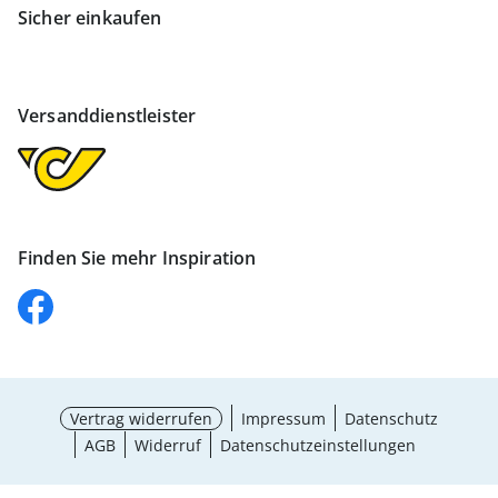
Sicher einkaufen
Versanddienstleister
Finden Sie mehr Inspiration
Vertrag widerrufen
Impressum
Datenschutz
AGB
Widerruf
Datenschutzeinstellungen