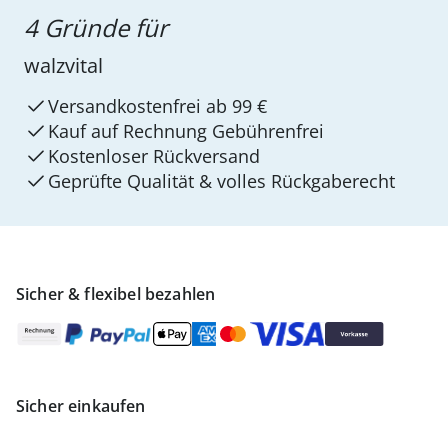
4 Gründe für
walzvital
Versandkostenfrei ab 99 €
Kauf auf Rechnung Gebührenfrei
Kostenloser Rückversand
Geprüfte Qualität & volles Rückgaberecht
Sicher & flexibel bezahlen
Sicher einkaufen