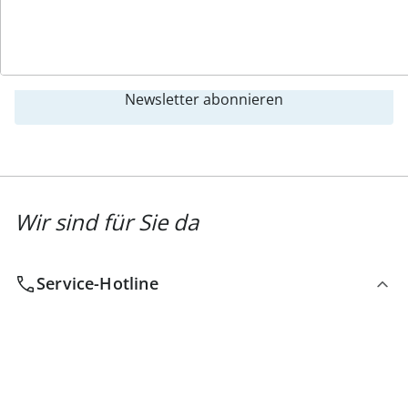
Newsletter abonnieren
Wir sind für Sie da
Service-Hotline