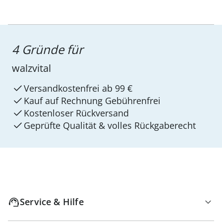
4 Gründe für
walzvital
Versandkostenfrei ab 99 €
Kauf auf Rechnung Gebührenfrei
Kostenloser Rückversand
Geprüfte Qualität & volles Rückgaberecht
Service & Hilfe