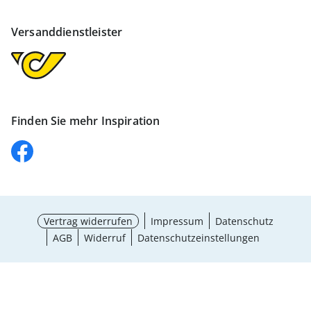
Versanddienstleister
Finden Sie mehr Inspiration
Vertrag widerrufen
Impressum
Datenschutz
AGB
Widerruf
Datenschutzeinstellungen