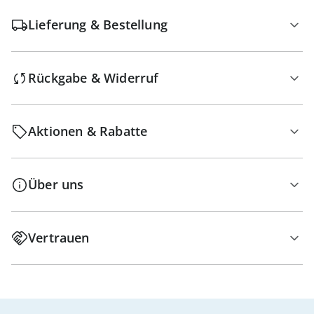
Lieferung & Bestellung
Rückgabe & Widerruf
Aktionen & Rabatte
Über uns
Vertrauen