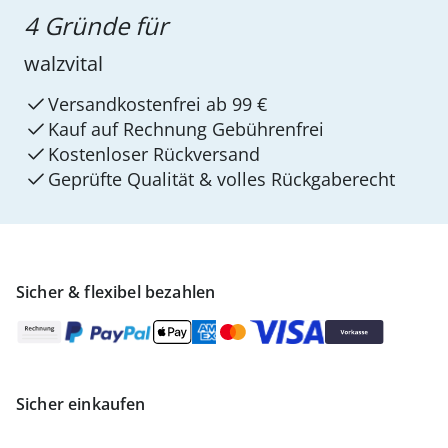
4 Gründe für
walzvital
Versandkostenfrei ab 99 €
Kauf auf Rechnung Gebührenfrei
Kostenloser Rückversand
Geprüfte Qualität & volles Rückgaberecht
Sicher & flexibel bezahlen
Sicher einkaufen