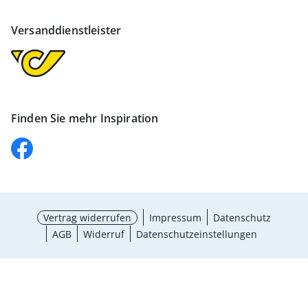
Versanddienstleister
Finden Sie mehr Inspiration
Vertrag widerrufen
Impressum
Datenschutz
AGB
Widerruf
Datenschutzeinstellungen