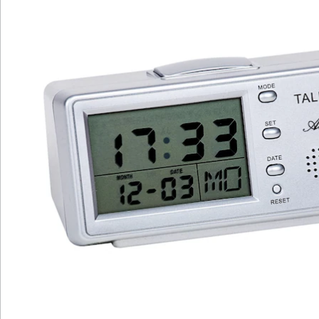
Newsletter abonnieren
Wir sind für Sie da
Service-Hotline