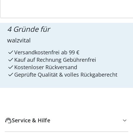
4 Gründe für
walzvital
Versandkostenfrei ab 99 €
Kauf auf Rechnung Gebührenfrei
Kostenloser Rückversand
Geprüfte Qualität & volles Rückgaberecht
Service & Hilfe