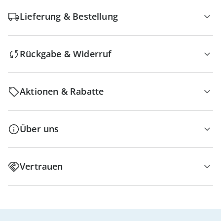
Lieferung & Bestellung
Rückgabe & Widerruf
Aktionen & Rabatte
Über uns
Vertrauen