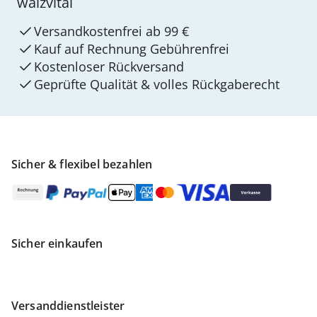
walzvital
Versandkostenfrei ab 99 €
Kauf auf Rechnung Gebührenfrei
Kostenloser Rückversand
Geprüfte Qualität & volles Rückgaberecht
Sicher & flexibel bezahlen
Sicher einkaufen
Versanddienstleister