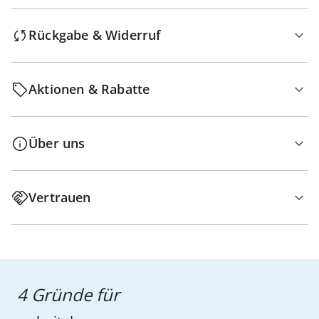
Rückgabe & Widerruf
Aktionen & Rabatte
Über uns
Vertrauen
4 Gründe für