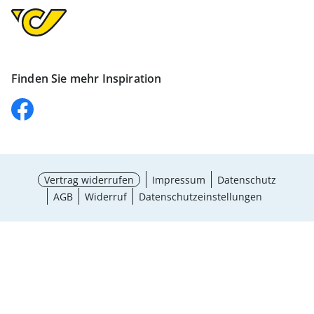
Finden Sie mehr Inspiration
Vertrag widerrufen
Impressum
Datenschutz
AGB
Widerruf
Datenschutzeinstellungen