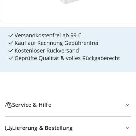
4 Gründe für
walzvital
Versandkostenfrei ab 99 €
Kauf auf Rechnung Gebührenfrei
Kostenloser Rückversand
Geprüfte Qualität & volles Rückgaberecht
Service & Hilfe
Lieferung & Bestellung