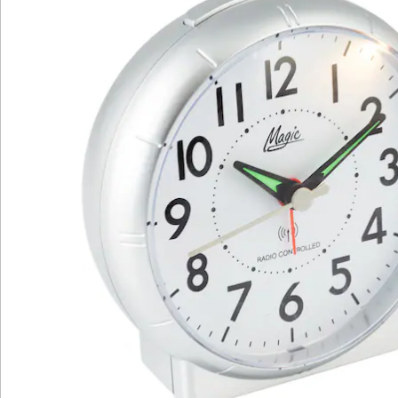
Newsletter abonnieren
Wir sind für Sie da
Service-Hotline