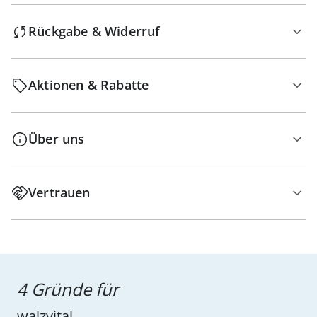
Rückgabe & Widerruf
Aktionen & Rabatte
Über uns
Vertrauen
4 Gründe für
walzvital