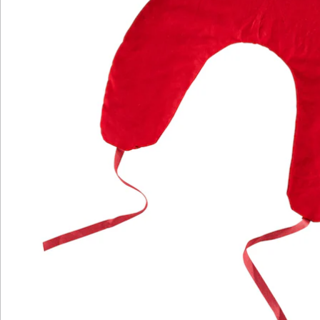
Newsletter abonnieren
Wir sind für Sie da
Service-Hotline