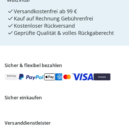
Versandkostenfrei ab 99 €
Kauf auf Rechnung Gebührenfrei
Kostenloser Rückversand
Geprüfte Qualität & volles Rückgaberecht
Sicher & flexibel bezahlen
Sicher einkaufen
Versanddienstleister