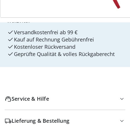
4 Gründe für
walzvital
Versandkostenfrei ab 99 €
Kauf auf Rechnung Gebührenfrei
Kostenloser Rückversand
Geprüfte Qualität & volles Rückgaberecht
Service & Hilfe
Lieferung & Bestellung