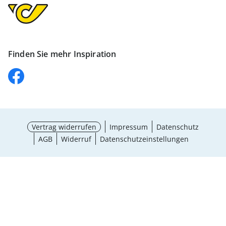
Finden Sie mehr Inspiration
Vertrag widerrufen
Impressum
Datenschutz
AGB
Widerruf
Datenschutzeinstellungen