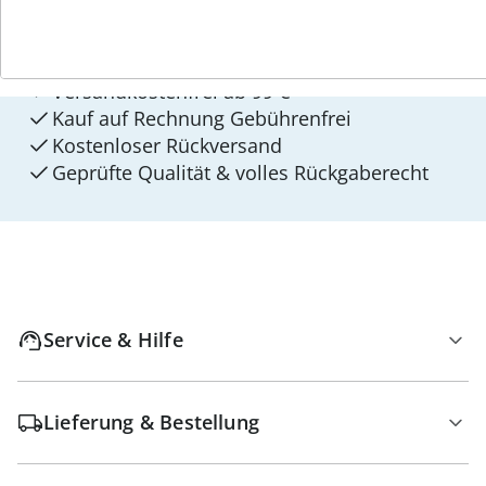
4 Gründe für
walzvital
Versandkostenfrei ab 99 €
Kauf auf Rechnung Gebührenfrei
Kostenloser Rückversand
Geprüfte Qualität & volles Rückgaberecht
Service & Hilfe
Lieferung & Bestellung