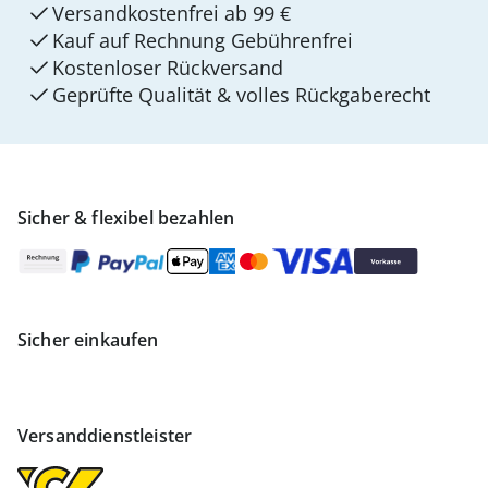
Versandkostenfrei ab 99 €
Kauf auf Rechnung Gebührenfrei
Kostenloser Rückversand
Geprüfte Qualität & volles Rückgaberecht
Sicher & flexibel bezahlen
Sicher einkaufen
Versanddienstleister