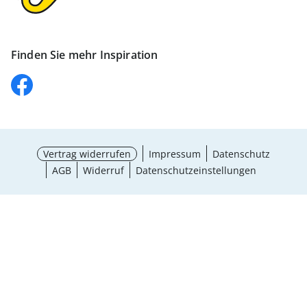
Finden Sie mehr Inspiration
Vertrag widerrufen
Impressum
Datenschutz
AGB
Widerruf
Datenschutzeinstellungen