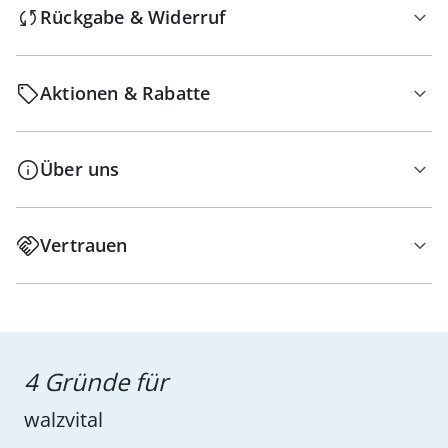
Rückgabe & Widerruf
Aktionen & Rabatte
Über uns
Vertrauen
4 Gründe für
walzvital