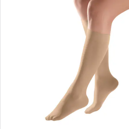
Newsletter abonnieren
Wir sind für Sie da
Service-Hotline