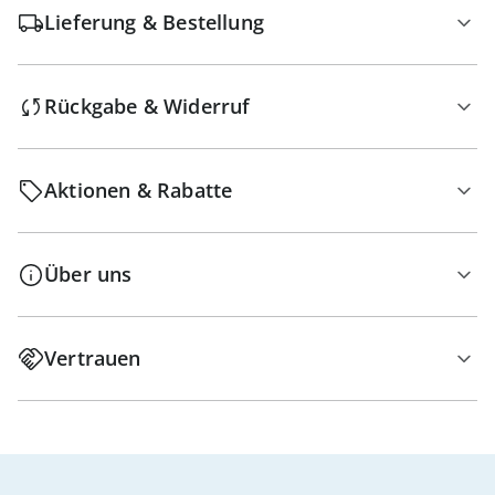
Lieferung & Bestellung
Rückgabe & Widerruf
Aktionen & Rabatte
Über uns
Vertrauen