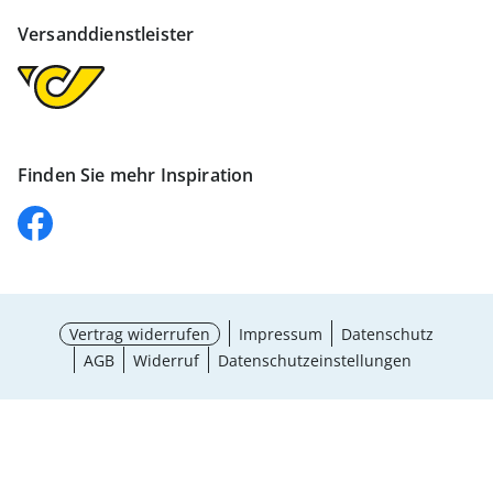
Versanddienstleister
Finden Sie mehr Inspiration
Vertrag widerrufen
Impressum
Datenschutz
AGB
Widerruf
Datenschutzeinstellungen