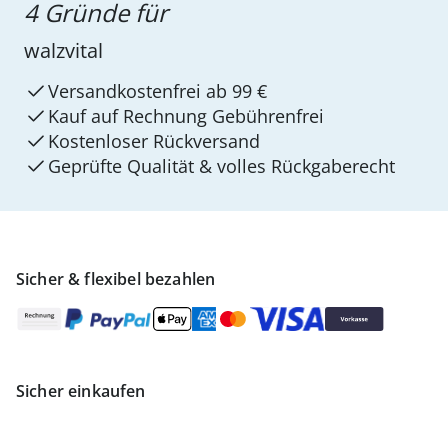
4 Gründe für
walzvital
Versandkostenfrei ab 99 €
Kauf auf Rechnung Gebührenfrei
Kostenloser Rückversand
Geprüfte Qualität & volles Rückgaberecht
Sicher & flexibel bezahlen
Sicher einkaufen