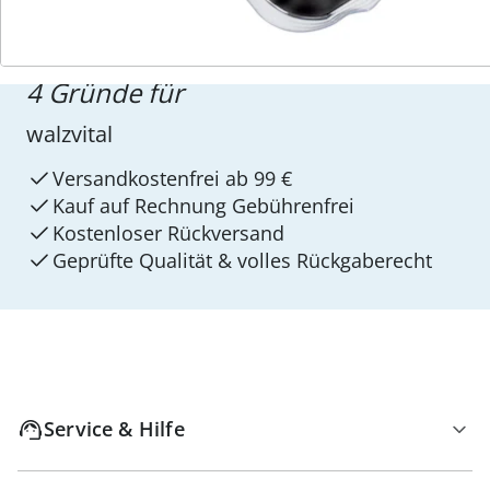
4 Gründe für
walzvital
Versandkostenfrei ab 99 €
Kauf auf Rechnung Gebührenfrei
Kostenloser Rückversand
Geprüfte Qualität & volles Rückgaberecht
Service & Hilfe