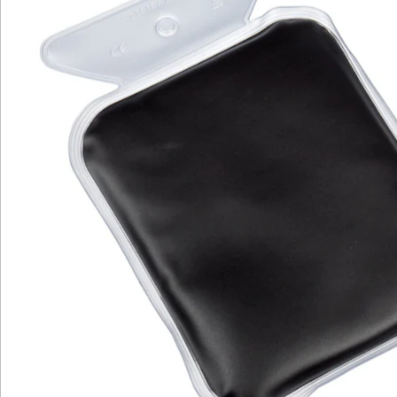
Newsletter abonnieren
Wir sind für Sie da
Service-Hotline