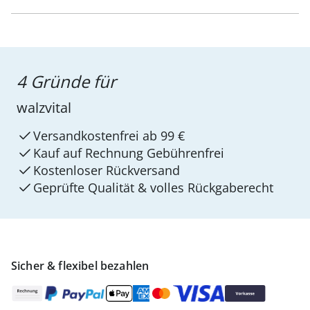
4 Gründe für
walzvital
Versandkostenfrei ab 99 €
Kauf auf Rechnung Gebührenfrei
Kostenloser Rückversand
Geprüfte Qualität & volles Rückgaberecht
Sicher & flexibel bezahlen