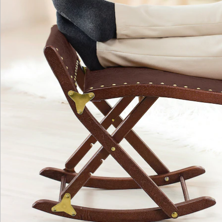
Katalog bestellen
Newsletter abonnieren
Wir sind für Sie da
Service-Hotline