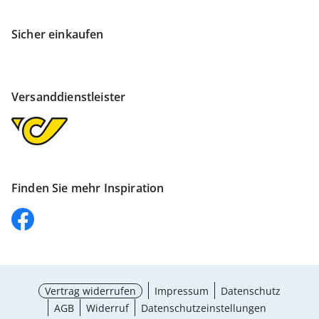
Sicher einkaufen
Versanddienstleister
Finden Sie mehr Inspiration
Vertrag widerrufen
Impressum
Datenschutz
AGB
Widerruf
Datenschutzeinstellungen