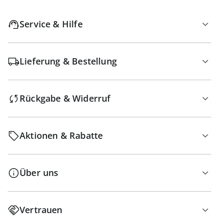
Service & Hilfe
Lieferung & Bestellung
Rückgabe & Widerruf
Aktionen & Rabatte
Über uns
Vertrauen