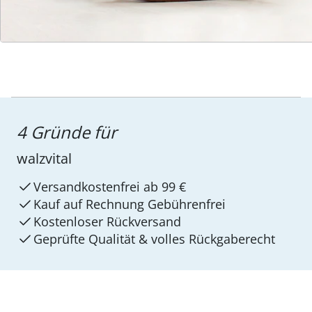
4 Gründe für
walzvital
Versandkostenfrei ab 99 €
Kauf auf Rechnung Gebührenfrei
Kostenloser Rückversand
Geprüfte Qualität & volles Rückgaberecht