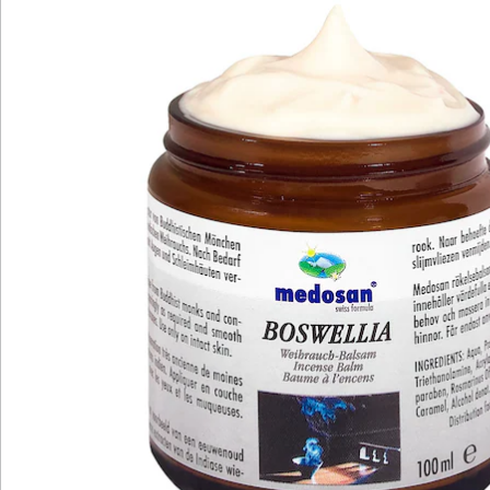
Katalog bestellen
Newsletter abonnieren
Wir sind für Sie da
Service-Hotline