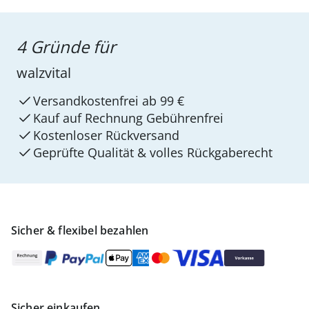
4 Gründe für
walzvital
Versandkostenfrei ab 99 €
Kauf auf Rechnung Gebührenfrei
Kostenloser Rückversand
Geprüfte Qualität & volles Rückgaberecht
Sicher & flexibel bezahlen
Sicher einkaufen