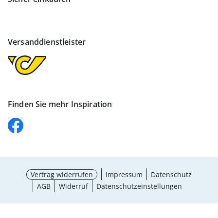
Versanddienstleister
Finden Sie mehr Inspiration
Vertrag widerrufen
Impressum
Datenschutz
AGB
Widerruf
Datenschutzeinstellungen