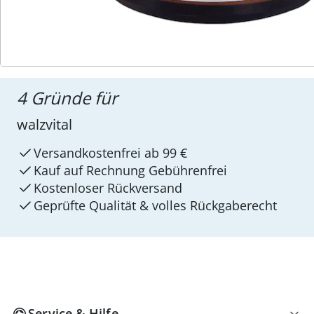
4 Gründe für
walzvital
Versandkostenfrei ab 99 €
Kauf auf Rechnung Gebührenfrei
Kostenloser Rückversand
Geprüfte Qualität & volles Rückgaberecht
Service & Hilfe