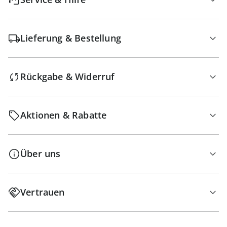
Lieferung & Bestellung
Rückgabe & Widerruf
Aktionen & Rabatte
Über uns
Vertrauen