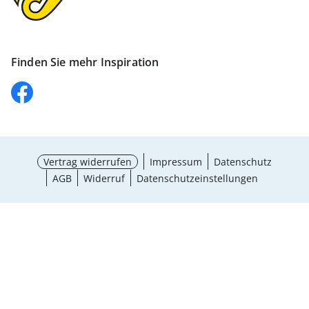
Finden Sie mehr Inspiration
Vertrag widerrufen
Impressum
Datenschutz
AGB
Widerruf
Datenschutzeinstellungen