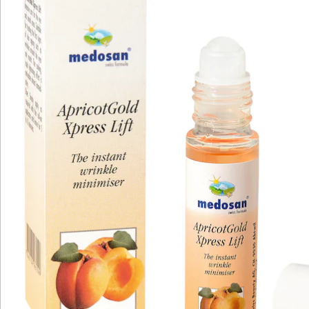
Newsletter abonnieren
Wir sind für Sie da
Service-Hotline