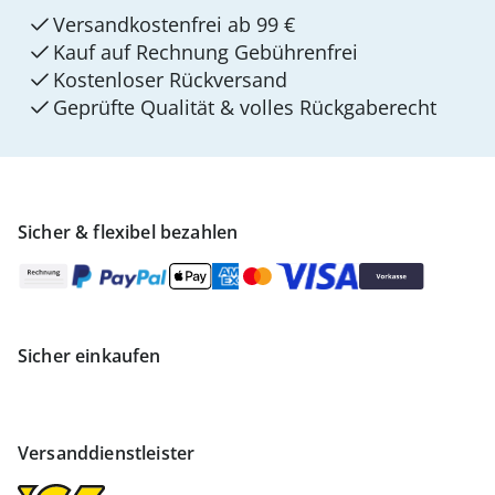
Versandkostenfrei ab 99 €
Kauf auf Rechnung Gebührenfrei
Kostenloser Rückversand
Geprüfte Qualität & volles Rückgaberecht
Sicher & flexibel bezahlen
Sicher einkaufen
Versanddienstleister