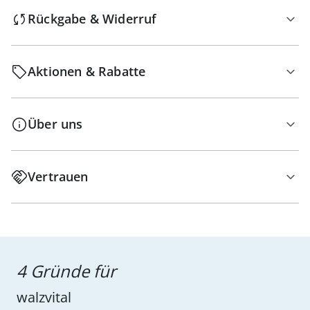
Rückgabe & Widerruf
Aktionen & Rabatte
Über uns
Vertrauen
4 Gründe für
walzvital