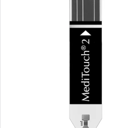
Newsletter abonnieren
Wir sind für Sie da
Service-Hotline