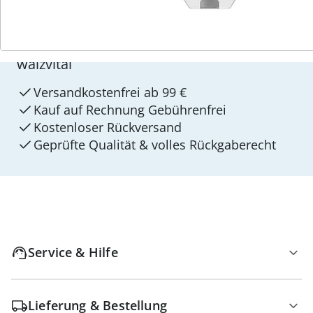
4 Gründe für
walzvital
Versandkostenfrei ab 99 €
Kauf auf Rechnung Gebührenfrei
Kostenloser Rückversand
Geprüfte Qualität & volles Rückgaberecht
Service & Hilfe
Lieferung & Bestellung