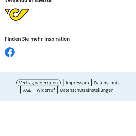
Versanddienstleister
Finden Sie mehr Inspiration
Vertrag widerrufen
Impressum
Datenschutz
AGB
Widerruf
Datenschutzeinstellungen