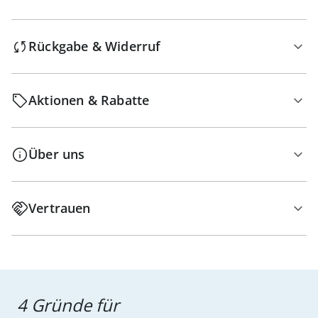
Rückgabe & Widerruf
Aktionen & Rabatte
Über uns
Vertrauen
4 Gründe für