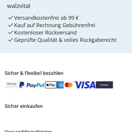
walzvital
Versandkostenfrei ab 99 €
Kauf auf Rechnung Gebührenfrei
Kostenloser Rückversand
Geprüfte Qualität & volles Rückgaberecht
Sicher & flexibel bezahlen
Sicher einkaufen