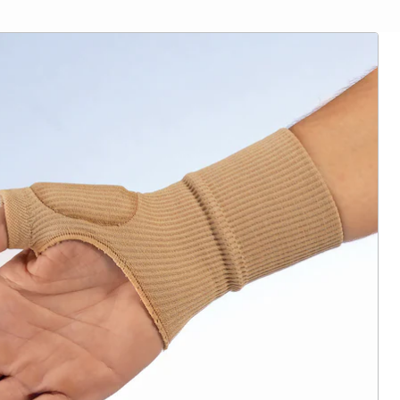
ter abonnieren