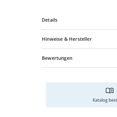
Details
Hinweise & Hersteller
Bewertungen
Katalog best