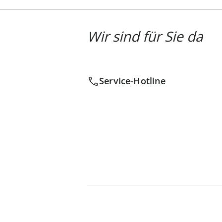
Wir sind für Sie da
Service-Hotline