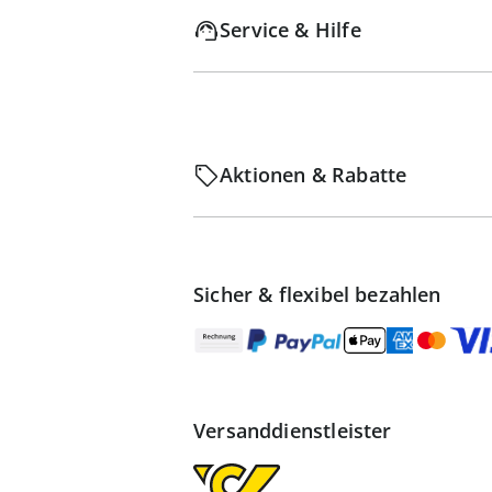
Service & Hilfe
Aktionen & Rabatte
Sicher & flexibel bezahlen
Versanddienstleister