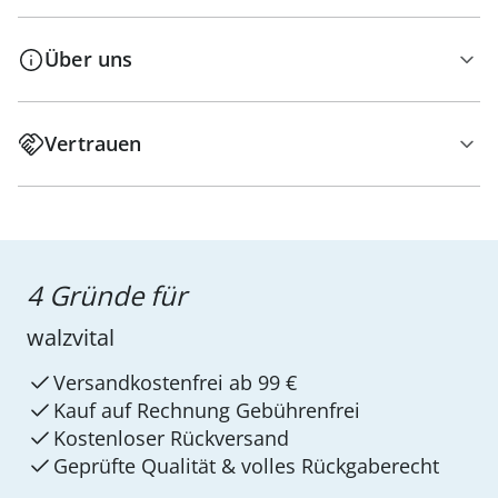
Über uns
Vertrauen
4 Gründe für
walzvital
Versandkostenfrei ab 99 €
Kauf auf Rechnung Gebührenfrei
Kostenloser Rückversand
Geprüfte Qualität & volles Rückgaberecht