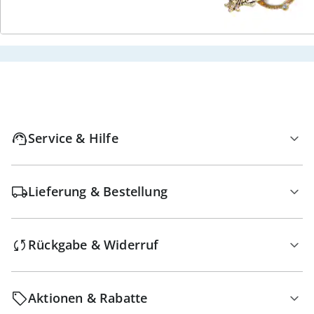
Kostenloser Rückversand
Geprüfte Qualität & volles Rückgaberecht
Service & Hilfe
Lieferung & Bestellung
Rückgabe & Widerruf
Aktionen & Rabatte