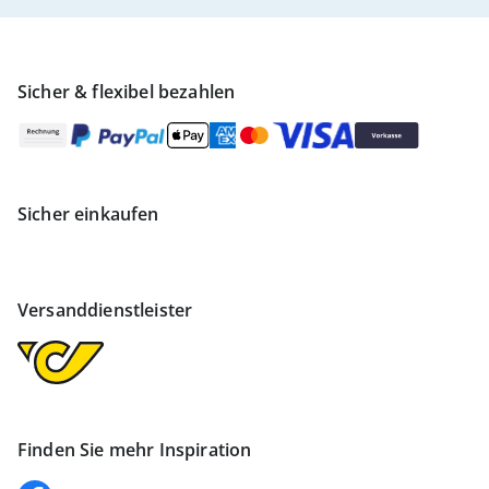
Sicher & flexibel bezahlen
Sicher einkaufen
Versanddienstleister
Finden Sie mehr Inspiration