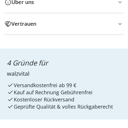
Über uns
Vertrauen
4 Gründe für
walzvital
Versandkostenfrei ab 99 €
Kauf auf Rechnung Gebührenfrei
Kostenloser Rückversand
Geprüfte Qualität & volles Rückgaberecht