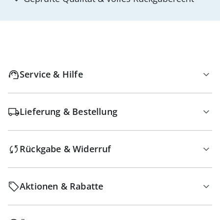
Service & Hilfe
Lieferung & Bestellung
Rückgabe & Widerruf
Aktionen & Rabatte