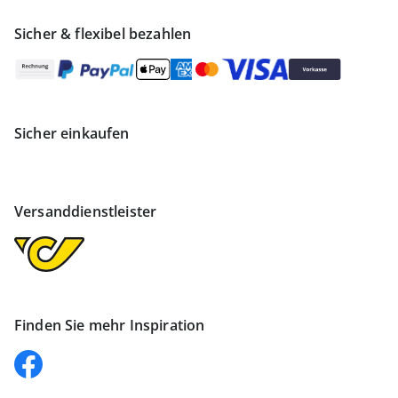
Sicher & flexibel bezahlen
Sicher einkaufen
Versanddienstleister
Finden Sie mehr Inspiration