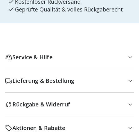
Kostenloser Rückversand
Geprüfte Qualität & volles Rückgaberecht
Service & Hilfe
Lieferung & Bestellung
Rückgabe & Widerruf
Aktionen & Rabatte