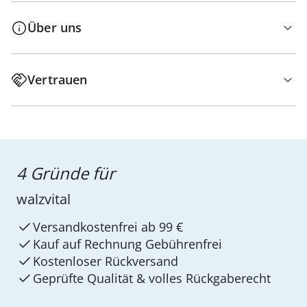
Über uns
Vertrauen
4 Gründe für
walzvital
Versandkostenfrei ab 99 €
Kauf auf Rechnung Gebührenfrei
Kostenloser Rückversand
Geprüfte Qualität & volles Rückgaberecht