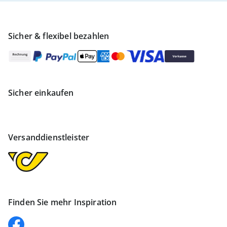
Sicher & flexibel bezahlen
Sicher einkaufen
Versanddienstleister
Finden Sie mehr Inspiration