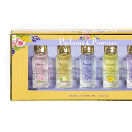
Bewertungen
Katalog bestellen
Newsletter abonnieren