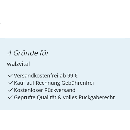
4 Gründe für
walzvital
Versandkostenfrei ab 99 €
Kauf auf Rechnung Gebührenfrei
Kostenloser Rückversand
Geprüfte Qualität & volles Rückgaberecht