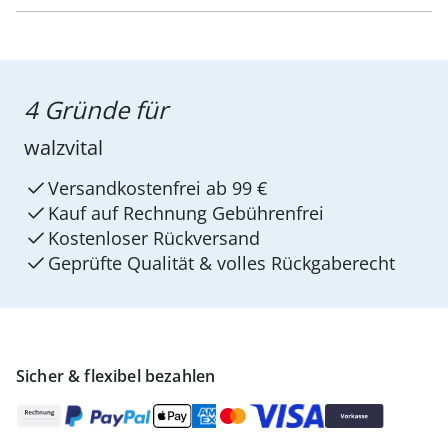
4 Gründe für
walzvital
Versandkostenfrei ab 99 €
Kauf auf Rechnung Gebührenfrei
Kostenloser Rückversand
Geprüfte Qualität & volles Rückgaberecht
Sicher & flexibel bezahlen