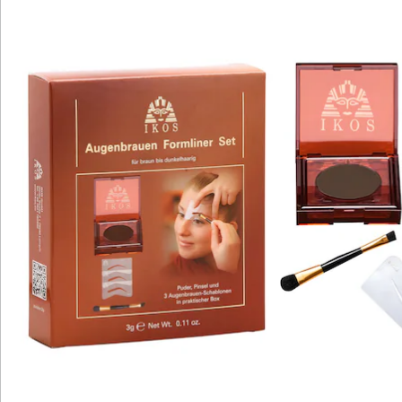
Katalog bestellen
Newsletter abonnieren
Wir sind für Sie da
Service-Hotline