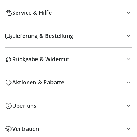
Service & Hilfe
Lieferung & Bestellung
Rückgabe & Widerruf
Aktionen & Rabatte
Über uns
Vertrauen