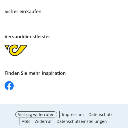
Sicher einkaufen
Versanddienstleister
Finden Sie mehr Inspiration
Vertrag widerrufen
Impressum
Datenschutz
AGB
Widerruf
Datenschutzeinstellungen