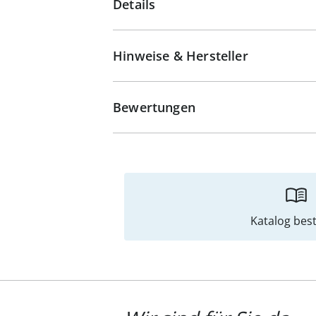
Details
Hinweise & Hersteller
Bewertungen
Katalog best