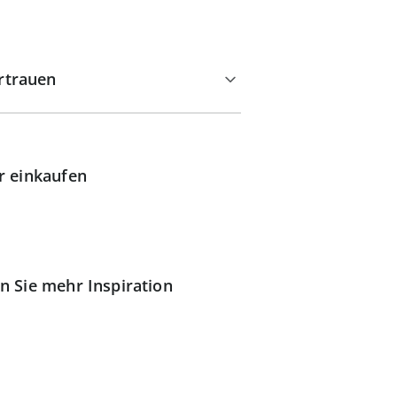
rtrauen
r einkaufen
n Sie mehr Inspiration