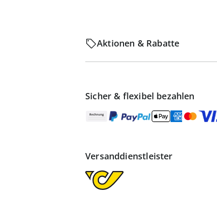
Aktionen & Rabatte
Sicher & flexibel bezahlen
Versanddienstleister