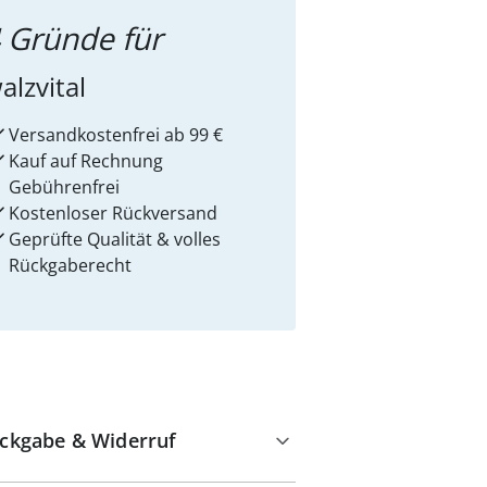
 Gründe für
alzvital
Versandkostenfrei ab 99 €
Kauf auf Rechnung
Gebührenfrei
Kostenloser Rückversand
Geprüfte Qualität & volles
Rückgaberecht
ckgabe & Widerruf