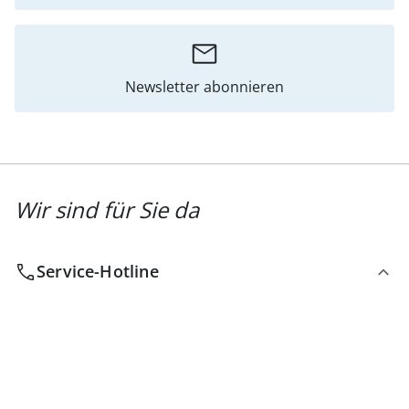
Newsletter abonnieren
Wir sind für Sie da
Service-Hotline