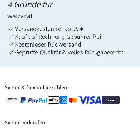
4 Gründe für
walzvital
Versandkostenfrei ab 99 €
Kauf auf Rechnung Gebührenfrei
Kostenloser Rückversand
Geprüfte Qualität & volles Rückgaberecht
Sicher & flexibel bezahlen
Sicher einkaufen