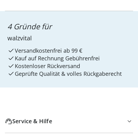
4 Gründe für
walzvital
Versandkostenfrei ab 99 €
Kauf auf Rechnung Gebührenfrei
Kostenloser Rückversand
Geprüfte Qualität & volles Rückgaberecht
Service & Hilfe