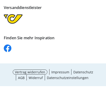
Versanddienstleister
Finden Sie mehr Inspiration
Vertrag widerrufen
Impressum
Datenschutz
AGB
Widerruf
Datenschutzeinstellungen