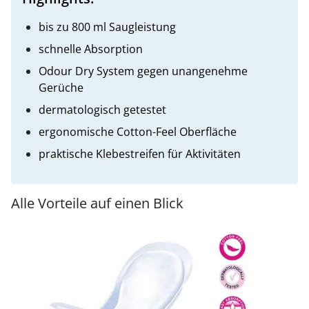
bis zu 800 ml Saugleistung
schnelle Absorption
Odour Dry System gegen unangenehme
Gerüche
dermatologisch getestet
ergonomische Cotton-Feel Oberfläche
praktische Klebestreifen für Aktivitäten
Alle Vorteile auf einen Blick