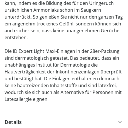
kann, indem es die Bildung des für den Uringeruch
ursächlichen Ammoniaks schon im Saugkern
unterdrückt. So genießen Sie nicht nur den ganzen Tag
ein angenehm trockenes Gefühl, sondern können sich
auch sicher sein, dass keine unangenehmen Gerüche
entstehen.
Die ID Expert Light Maxi-Einlagen in der 28er-Packung
sind dermatologisch getestet. Das bedeutet, dass ein
unabhängiges Institut für Dermatologie die
Hautverträglichkeit der Inkontinenzeinlagen überprüft
und bestätigt hat. Die Einlagen enthaltenen demnach
keine hautreizenden Inhaltsstoffe und sind latexfrei,
wodurch sie sich auch als Alternative für Personen mit
Latexallergie eignen.
Details