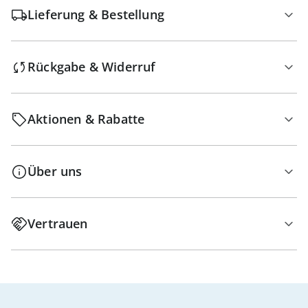
Lieferung & Bestellung
Rückgabe & Widerruf
Aktionen & Rabatte
Über uns
Vertrauen