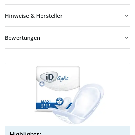
Hinweise & Hersteller
Bewertungen
Highlights: