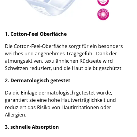
1. Cotton-Feel Oberfläche
Die Cotton-Feel-Oberfläche sorgt für ein besonders
weiches und angenehmes Tragegefühl. Dank der
atmungsaktiven, textilähnlichen Rückseite wird
Schwitzen reduziert, und die Haut bleibt geschützt.
2. Dermatologisch getestet
Da die Einlage dermatologisch getestet wurde,
garantiert sie eine hohe Hautverträglichkeit und
reduziert das Risiko von Hautirritationen oder
Allergien.
3. schnelle Absorption