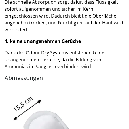
Die schnelle Absorption sorgt dafür, dass Flüssigkeit
sofort aufgenommen und sicher im Kern
eingeschlossen wird. Dadurch bleibt die Oberfläche
angenehm trocken, und Feuchtigkeit auf der Haut wird
verhindert.
4. keine unangenehmen Gerüche
Dank des Odour Dry Systems entstehen keine
unangenehmen Gerüche, da die Bildung von
Ammoniak im Saugkern verhindert wird.
Abmessungen