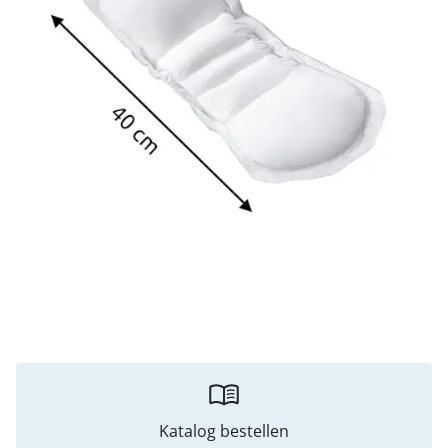
Katalog bestellen