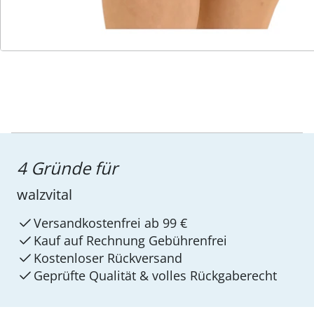
Service-Hotline
4 Gründe für
walzvital
Versandkostenfrei ab 99 €
Kauf auf Rechnung Gebührenfrei
Kostenloser Rückversand
Geprüfte Qualität & volles Rückgaberecht