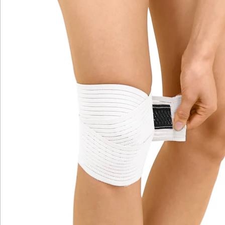
Katalog bestellen
Newsletter abonnieren
Wir sind für Sie da