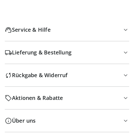
Service & Hilfe
Lieferung & Bestellung
Rückgabe & Widerruf
Aktionen & Rabatte
Über uns