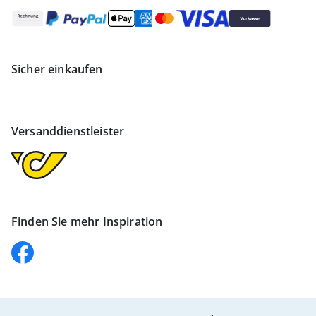
Sicher einkaufen
Versanddienstleister
Finden Sie mehr Inspiration