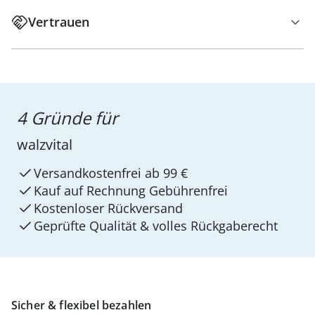
Vertrauen
4 Gründe für
walzvital
Versandkostenfrei ab 99 €
Kauf auf Rechnung Gebührenfrei
Kostenloser Rückversand
Geprüfte Qualität & volles Rückgaberecht
Sicher & flexibel bezahlen