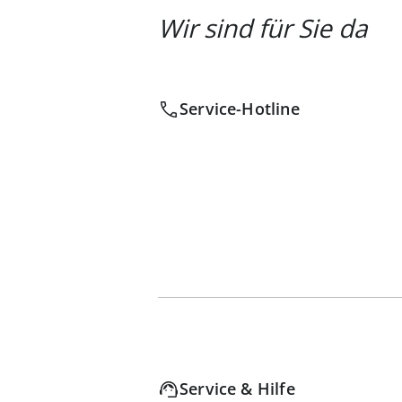
Wir sind für Sie da
Service-Hotline
Service & Hilfe