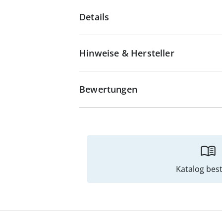
Details
Hinweise & Hersteller
Bewertungen
Katalog best