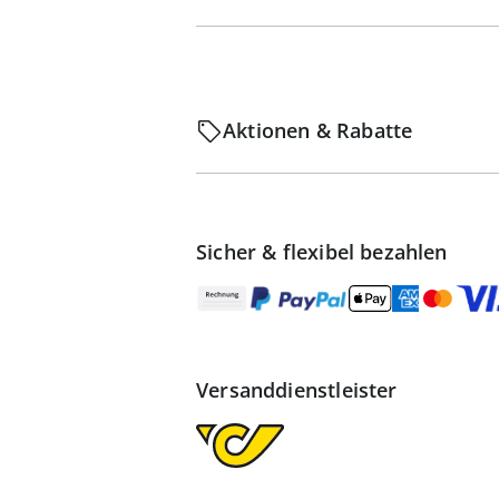
Aktionen & Rabatte
Sicher & flexibel bezahlen
Versanddienstleister