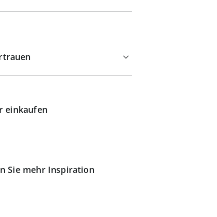
rtrauen
r einkaufen
n Sie mehr Inspiration