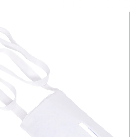
ter abonnieren