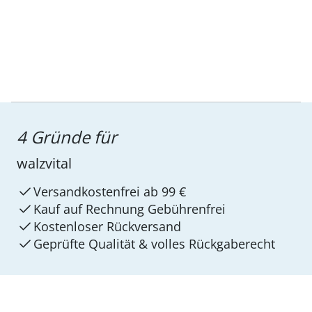
4 Gründe für
walzvital
Versandkostenfrei ab 99 €
Kauf auf Rechnung Gebührenfrei
Kostenloser Rückversand
Geprüfte Qualität & volles Rückgaberecht