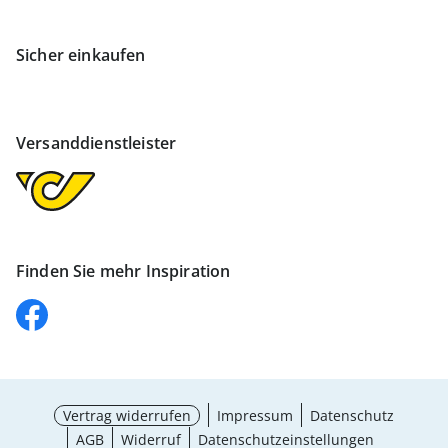
Sicher einkaufen
Versanddienstleister
Finden Sie mehr Inspiration
Vertrag widerrufen
Impressum
Datenschutz
AGB
Widerruf
Datenschutzeinstellungen