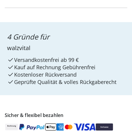
4 Gründe für
walzvital
Versandkostenfrei ab 99 €
Kauf auf Rechnung Gebührenfrei
Kostenloser Rückversand
Geprüfte Qualität & volles Rückgaberecht
Sicher & flexibel bezahlen