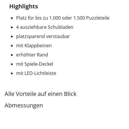
Highlights
Platz für bis zu 1.000 oder 1.500 Puzzleteile
4 ausziehbare Schubladen
platzsparend verstaubar
mit Klappbeinen
erhöhter Rand
mit Spiele-Deckel
mit LED-Lichtleiste
Alle Vorteile auf einen Blick
Abmessungen