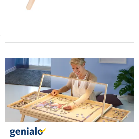
Hinweise & Hersteller
Bewertungen