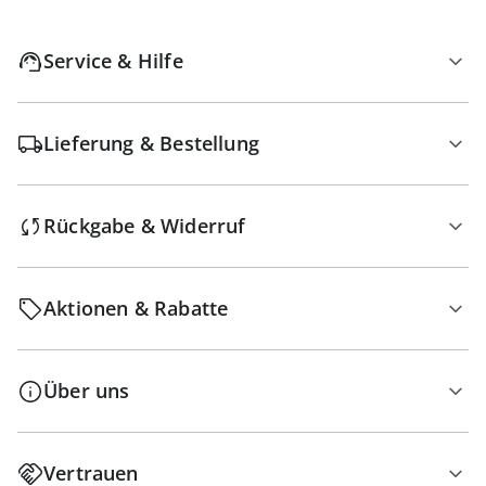
Service & Hilfe
Lieferung & Bestellung
Rückgabe & Widerruf
Aktionen & Rabatte
Über uns
Vertrauen