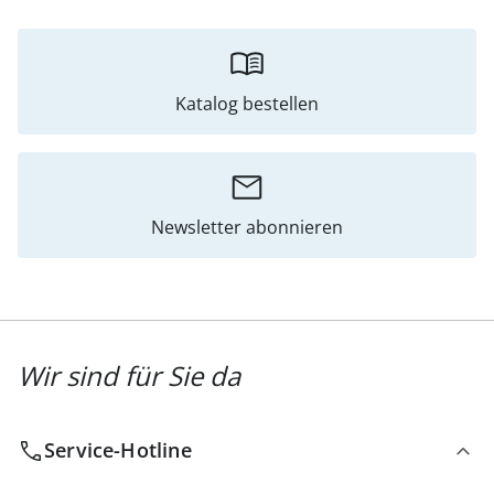
Katalog bestellen
Newsletter abonnieren
Wir sind für Sie da
Service-Hotline