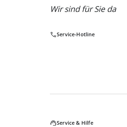
Wir sind für Sie da
Service-Hotline
Service & Hilfe