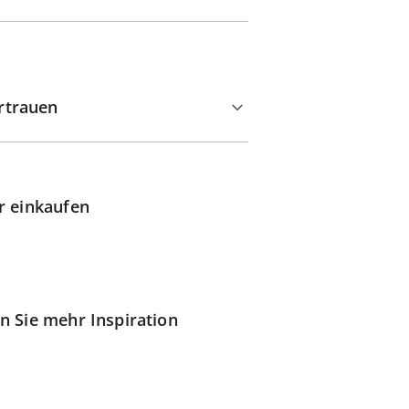
rtrauen
r einkaufen
n Sie mehr Inspiration