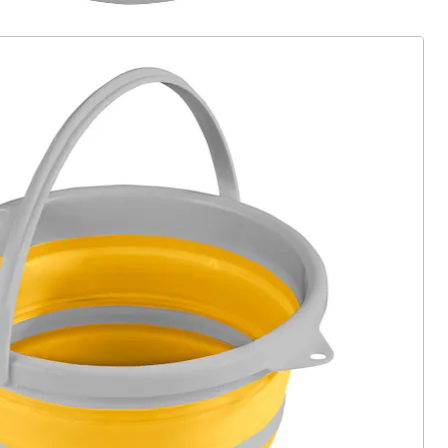
ter abonnieren