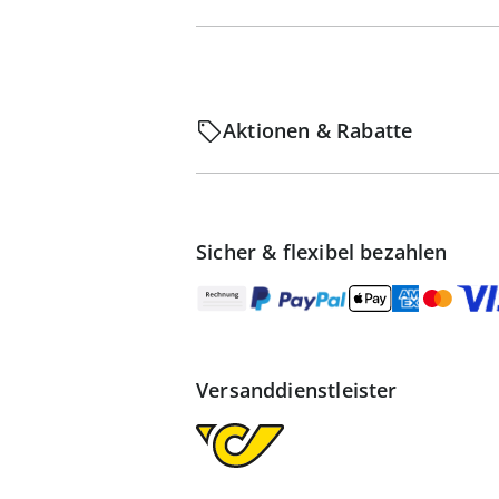
Aktionen & Rabatte
Sicher & flexibel bezahlen
Versanddienstleister