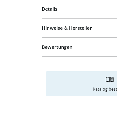
Details
Hinweise & Hersteller
Bewertungen
Katalog best