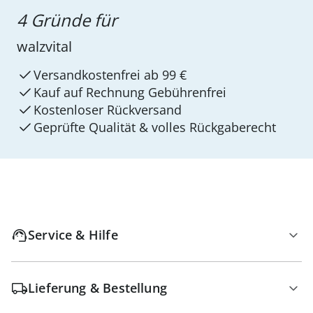
4 Gründe für
walzvital
Versandkostenfrei ab 99 €
Kauf auf Rechnung Gebührenfrei
Kostenloser Rückversand
Geprüfte Qualität & volles Rückgaberecht
Service & Hilfe
Lieferung & Bestellung