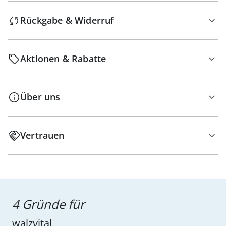
Rückgabe & Widerruf
Aktionen & Rabatte
Über uns
Vertrauen
4 Gründe für
walzvital