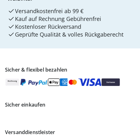
Versandkostenfrei ab 99 €
Kauf auf Rechnung Gebührenfrei
Kostenloser Rückversand
Geprüfte Qualität & volles Rückgaberecht
Sicher & flexibel bezahlen
Sicher einkaufen
Versanddienstleister