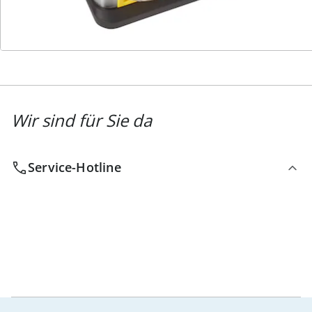
Newsletter abonnieren
Wir sind für Sie da
Service-Hotline