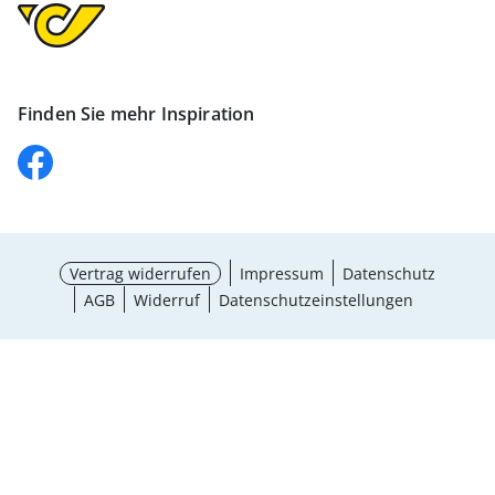
Finden Sie mehr Inspiration
Vertrag widerrufen
Impressum
Datenschutz
AGB
Widerruf
Datenschutzeinstellungen