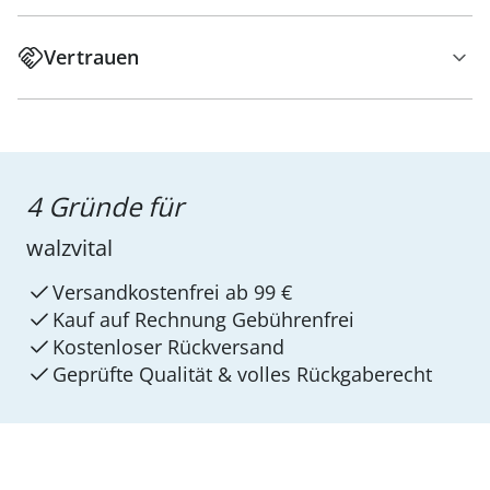
Vertrauen
4 Gründe für
walzvital
Versandkostenfrei ab 99 €
Kauf auf Rechnung Gebührenfrei
Kostenloser Rückversand
Geprüfte Qualität & volles Rückgaberecht