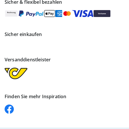
Sicher & flexibel bezahlen
Sicher einkaufen
Versanddienstleister
Finden Sie mehr Inspiration