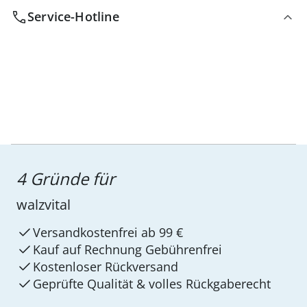
Service-Hotline
4 Gründe für
walzvital
Versandkostenfrei ab 99 €
Kauf auf Rechnung Gebührenfrei
Kostenloser Rückversand
Geprüfte Qualität & volles Rückgaberecht