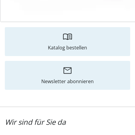
Bewertungen
Katalog bestellen
Newsletter abonnieren
Wir sind für Sie da