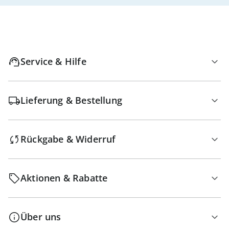
Service & Hilfe
Lieferung & Bestellung
Rückgabe & Widerruf
Aktionen & Rabatte
Über uns