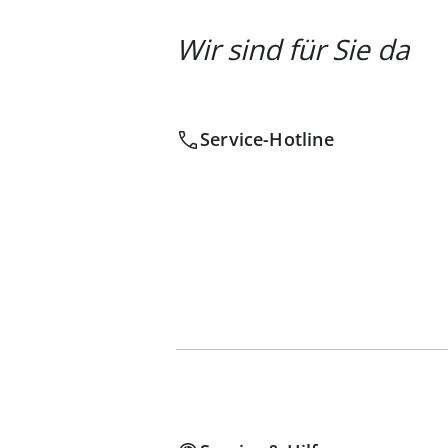
Wir sind für Sie da
Service-Hotline