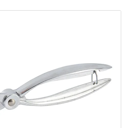
ter abonnieren