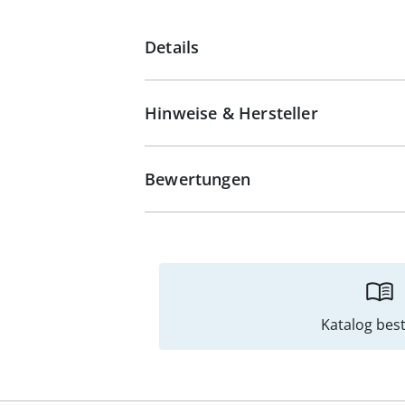
Details
Hinweise & Hersteller
Bewertungen
Katalog best