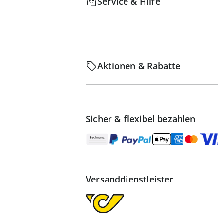
Service & Hilfe
Aktionen & Rabatte
Sicher & flexibel bezahlen
Versanddienstleister