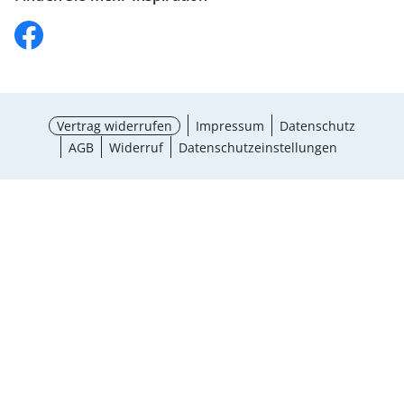
Vertrag widerrufen
Impressum
Datenschutz
AGB
Widerruf
Datenschutzeinstellungen