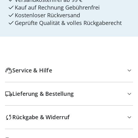
Kauf auf Rechnung Gebührenfrei
Kostenloser Rückversand
Geprüfte Qualität & volles Rückgaberecht
Service & Hilfe
Lieferung & Bestellung
Rückgabe & Widerruf