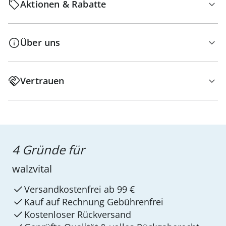
Aktionen & Rabatte
Über uns
Vertrauen
4 Gründe für
walzvital
Versandkostenfrei ab 99 €
Kauf auf Rechnung Gebührenfrei
Kostenloser Rückversand