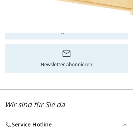
Katalog bestellen
Newsletter abonnieren
Wir sind für Sie da
Service-Hotline