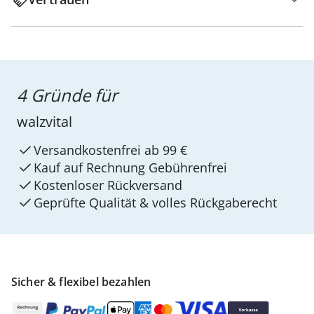
4 Gründe für
walzvital
Versandkostenfrei ab 99 €
Kauf auf Rechnung Gebührenfrei
Kostenloser Rückversand
Geprüfte Qualität & volles Rückgaberecht
Sicher & flexibel bezahlen