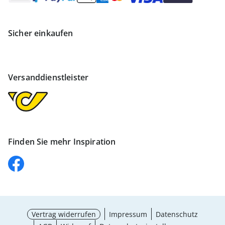
Sicher einkaufen
Versanddienstleister
Finden Sie mehr Inspiration
Vertrag widerrufen
Impressum
Datenschutz