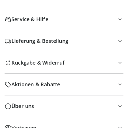
Service & Hilfe
Lieferung & Bestellung
Rückgabe & Widerruf
Aktionen & Rabatte
Über uns
Vertrauen