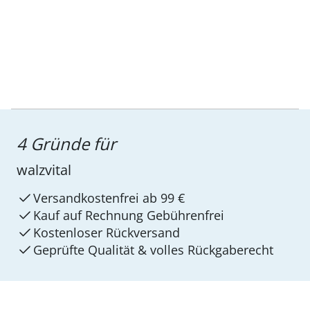
4 Gründe für
walzvital
Versandkostenfrei ab 99 €
Kauf auf Rechnung Gebührenfrei
Kostenloser Rückversand
Geprüfte Qualität & volles Rückgaberecht