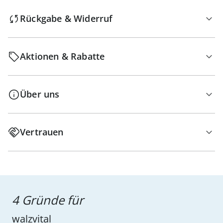
Rückgabe & Widerruf
Aktionen & Rabatte
Über uns
Vertrauen
4 Gründe für
walzvital