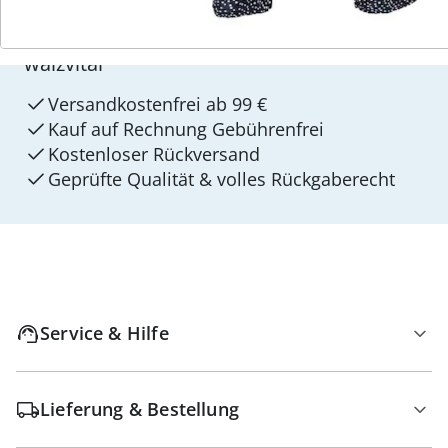
4 Gründe für
walzvital
Versandkostenfrei ab 99 €
Kauf auf Rechnung Gebührenfrei
Kostenloser Rückversand
Geprüfte Qualität & volles Rückgaberecht
Service & Hilfe
Lieferung & Bestellung