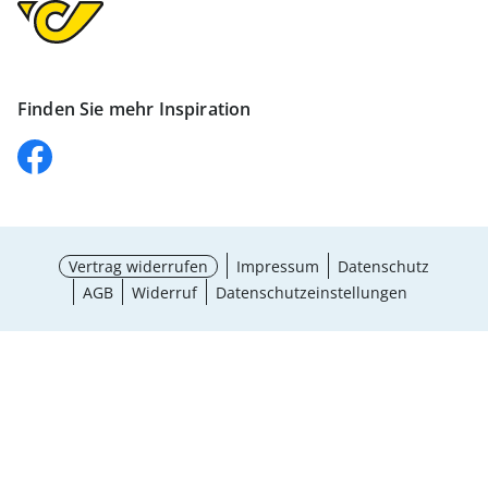
Finden Sie mehr Inspiration
Vertrag widerrufen
Impressum
Datenschutz
AGB
Widerruf
Datenschutzeinstellungen
Größe wählen