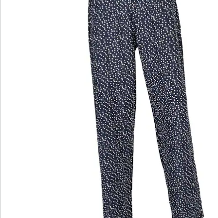
Newsletter abonnieren
Wir sind für Sie da
Service-Hotline