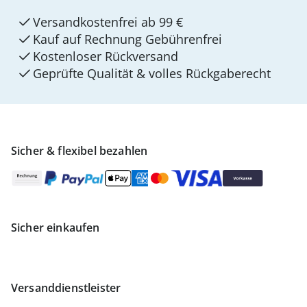
Versandkostenfrei ab 99 €
Kauf auf Rechnung Gebührenfrei
Kostenloser Rückversand
Geprüfte Qualität & volles Rückgaberecht
Sicher & flexibel bezahlen
Sicher einkaufen
Versanddienstleister