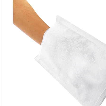
Newsletter abonnieren
Wir sind für Sie da
Service-Hotline