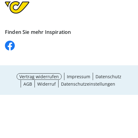
Finden Sie mehr Inspiration
Vertrag widerrufen
Impressum
Datenschutz
AGB
Widerruf
Datenschutzeinstellungen