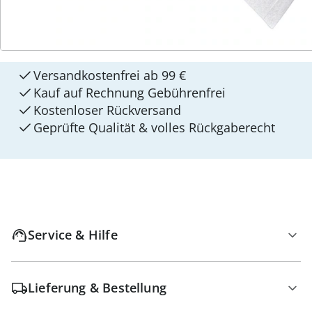
4 Gründe für
walzvital
Versandkostenfrei ab 99 €
Kauf auf Rechnung Gebührenfrei
Kostenloser Rückversand
Geprüfte Qualität & volles Rückgaberecht
Service & Hilfe
Lieferung & Bestellung