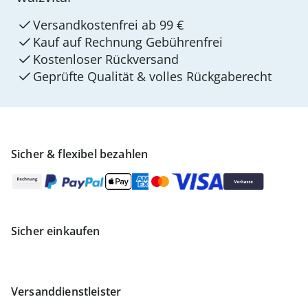
Versandkostenfrei ab 99 €
Kauf auf Rechnung Gebührenfrei
Kostenloser Rückversand
Geprüfte Qualität & volles Rückgaberecht
Sicher & flexibel bezahlen
Sicher einkaufen
Versanddienstleister