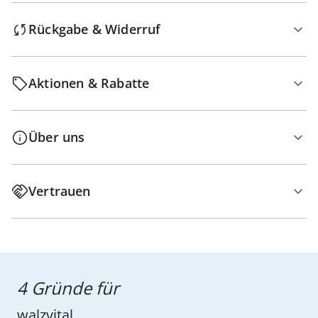
Rückgabe & Widerruf
Aktionen & Rabatte
Über uns
Vertrauen
4 Gründe für
walzvital