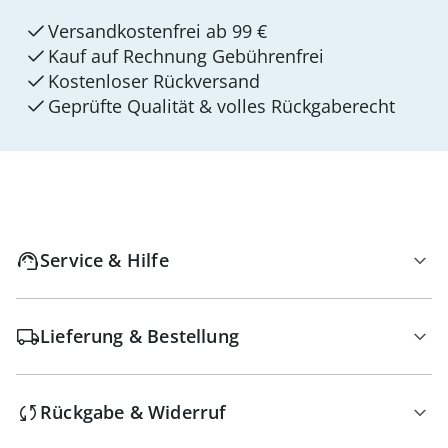
Versandkostenfrei ab 99 €
Kauf auf Rechnung Gebührenfrei
Kostenloser Rückversand
Geprüfte Qualität & volles Rückgaberecht
Service & Hilfe
Lieferung & Bestellung
Rückgabe & Widerruf