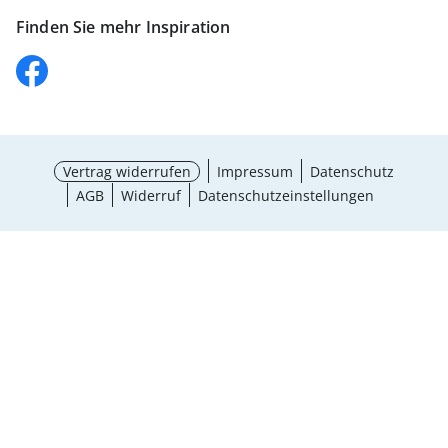
Finden Sie mehr Inspiration
Vertrag widerrufen
Impressum
Datenschutz
AGB
Widerruf
Datenschutzeinstellungen
¹ Aktionsbedingungen