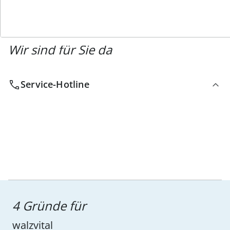
Wir sind für Sie da
Service-Hotline
4 Gründe für
walzvital