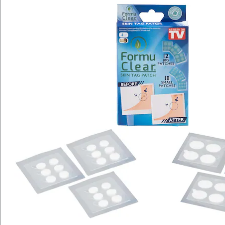
Hinweise & Hersteller
Bewertungen
Katalog bestellen
Newsletter abonnieren