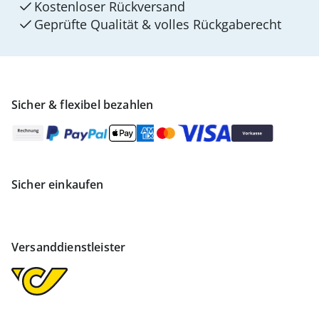
Kostenloser Rückversand
Geprüfte Qualität & volles Rückgaberecht
Sicher & flexibel bezahlen
Sicher einkaufen
Versanddienstleister