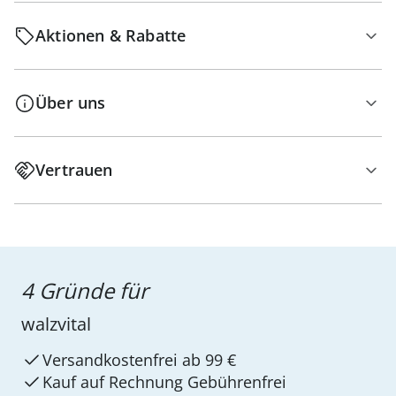
Aktionen & Rabatte
Über uns
Vertrauen
4 Gründe für
walzvital
Versandkostenfrei ab 99 €
Kauf auf Rechnung Gebührenfrei