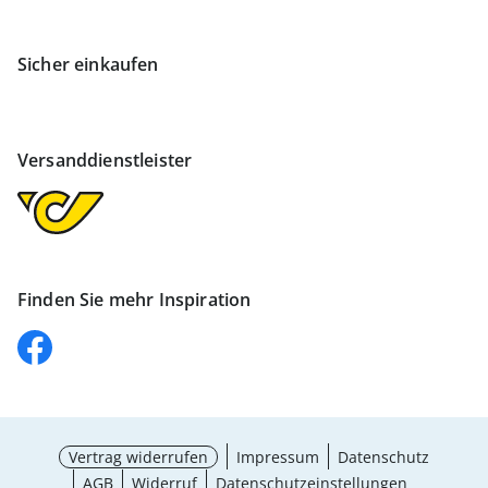
Sicher einkaufen
Versanddienstleister
Finden Sie mehr Inspiration
Vertrag widerrufen
Impressum
Datenschutz
AGB
Widerruf
Datenschutzeinstellungen