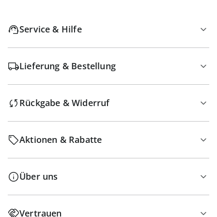
Service & Hilfe
Lieferung & Bestellung
Rückgabe & Widerruf
Aktionen & Rabatte
Über uns
Vertrauen