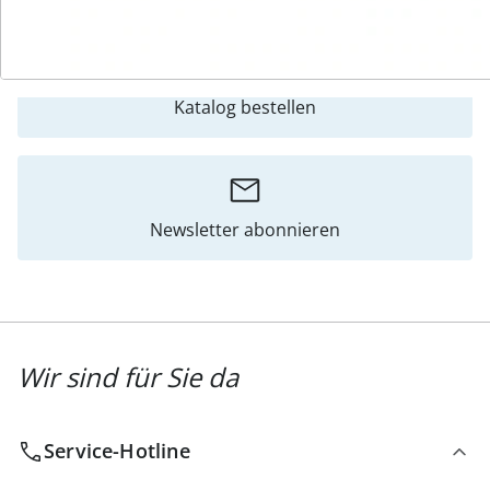
Katalog bestellen
Newsletter abonnieren
Wir sind für Sie da
Service-Hotline