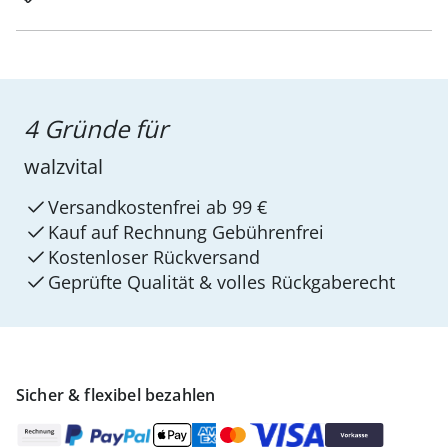
4 Gründe für
walzvital
Versandkostenfrei ab 99 €
Kauf auf Rechnung Gebührenfrei
Kostenloser Rückversand
Geprüfte Qualität & volles Rückgaberecht
Sicher & flexibel bezahlen