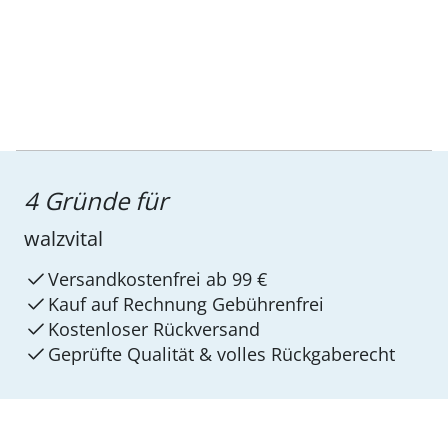
4 Gründe für
walzvital
Versandkostenfrei ab 99 €
Kauf auf Rechnung Gebührenfrei
Kostenloser Rückversand
Geprüfte Qualität & volles Rückgaberecht