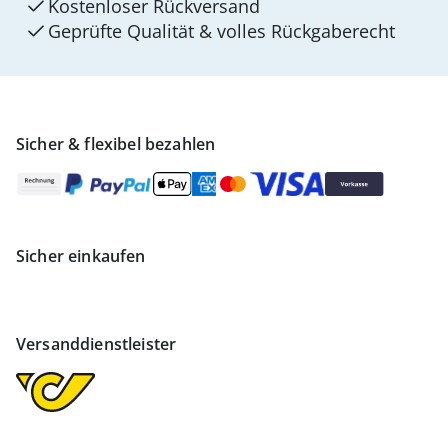
Kostenloser Rückversand
Geprüfte Qualität & volles Rückgaberecht
Sicher & flexibel bezahlen
Sicher einkaufen
Versanddienstleister