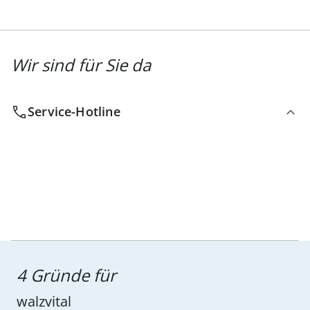
Wir sind für Sie da
Service-Hotline
4 Gründe für
walzvital