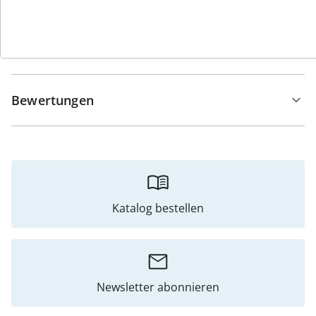
Hinweise & Hersteller
Bewertungen
Katalog bestellen
Newsletter abonnieren