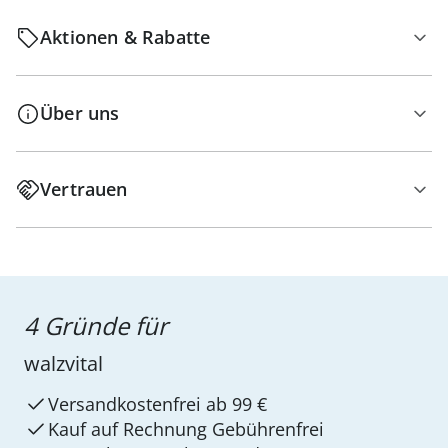
Aktionen & Rabatte
Über uns
Vertrauen
4 Gründe für
walzvital
Versandkostenfrei ab 99 €
Kauf auf Rechnung Gebührenfrei