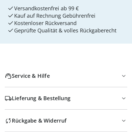
Versandkostenfrei ab 99 €
Kauf auf Rechnung Gebührenfrei
Kostenloser Rückversand
Geprüfte Qualität & volles Rückgaberecht
Service & Hilfe
Lieferung & Bestellung
Rückgabe & Widerruf