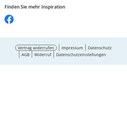
Finden Sie mehr Inspiration
Vertrag widerrufen
Impressum
Datenschutz
AGB
Widerruf
Datenschutzeinstellungen
Maße wählen
¹ Aktionsbedingungen