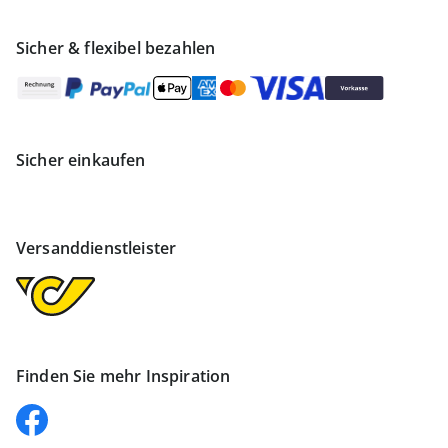
Sicher & flexibel bezahlen
Sicher einkaufen
Versanddienstleister
Finden Sie mehr Inspiration