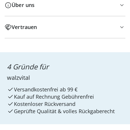
Über uns
Vertrauen
4 Gründe für
walzvital
Versandkostenfrei ab 99 €
Kauf auf Rechnung Gebührenfrei
Kostenloser Rückversand
Geprüfte Qualität & volles Rückgaberecht