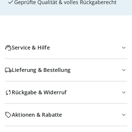
Geprüfte Qualität & volles Rückgaberecht
Service & Hilfe
Lieferung & Bestellung
Rückgabe & Widerruf
Aktionen & Rabatte