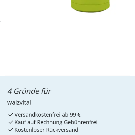
Service-Hotline
4 Gründe für
walzvital
Versandkostenfrei ab 99 €
Kauf auf Rechnung Gebührenfrei
Kostenloser Rückversand