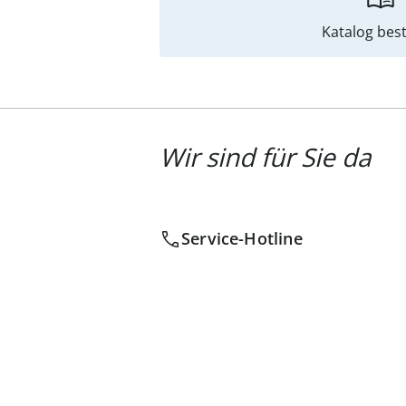
Katalog best
Wir sind für Sie da
Service-Hotline