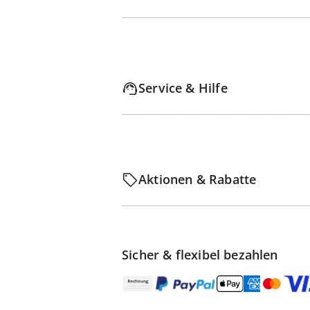
Service & Hilfe
Aktionen & Rabatte
Sicher & flexibel bezahlen