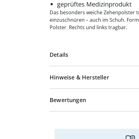
geprüftes Medizinprodukt
Das besonders weiche Zehenpolster 
einzuschnüren – auch im Schuh. Formst
Polster. Rechts und links tragbar.
Details
Hinweise & Hersteller
Bewertungen