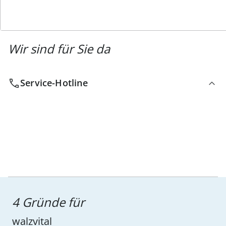
Wir sind für Sie da
Service-Hotline
4 Gründe für
walzvital