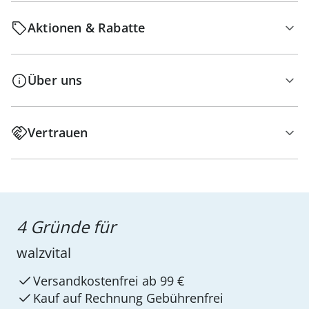
Aktionen & Rabatte
Über uns
Vertrauen
4 Gründe für
walzvital
Versandkostenfrei ab 99 €
Kauf auf Rechnung Gebührenfrei