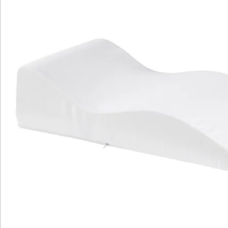
Hinweise & Hersteller
Bewertungen
Katalog bestellen
Newsletter abonnieren