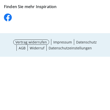
Finden Sie mehr Inspiration
Vertrag widerrufen
Impressum
Datenschutz
AGB
Widerruf
Datenschutzeinstellungen
Größe wählen