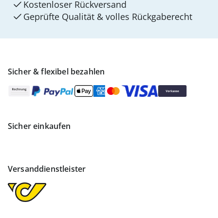
Kostenloser Rückversand
Geprüfte Qualität & volles Rückgaberecht
Sicher & flexibel bezahlen
Sicher einkaufen
Versanddienstleister