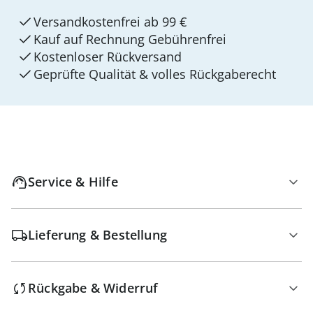
Versandkostenfrei ab 99 €
Kauf auf Rechnung Gebührenfrei
Kostenloser Rückversand
Geprüfte Qualität & volles Rückgaberecht
Service & Hilfe
Lieferung & Bestellung
Rückgabe & Widerruf