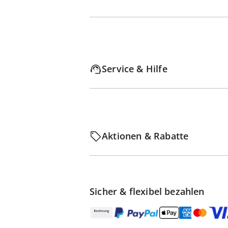
Service & Hilfe
Aktionen & Rabatte
Sicher & flexibel bezahlen