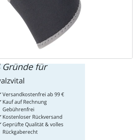
ter abonnieren
 Gründe für
alzvital
Versandkostenfrei ab 99 €
Kauf auf Rechnung
Gebührenfrei
Kostenloser Rückversand
Geprüfte Qualität & volles
Rückgaberecht