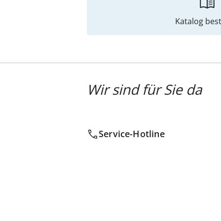
Katalog best
Wir sind für Sie da
Service-Hotline