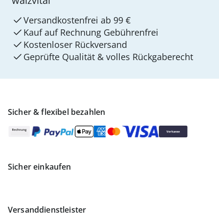
walzvital
Versandkostenfrei ab 99 €
Kauf auf Rechnung Gebührenfrei
Kostenloser Rückversand
Geprüfte Qualität & volles Rückgaberecht
Sicher & flexibel bezahlen
Sicher einkaufen
Versanddienstleister