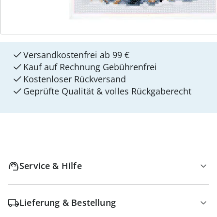
4 Gründe für
walzvital
Versandkostenfrei ab 99 €
Kauf auf Rechnung Gebührenfrei
Kostenloser Rückversand
Geprüfte Qualität & volles Rückgaberecht
Service & Hilfe
Lieferung & Bestellung