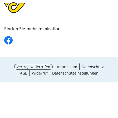
Finden Sie mehr Inspiration
Vertrag widerrufen
Impressum
Datenschutz
AGB
Widerruf
Datenschutzeinstellungen