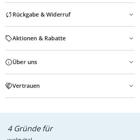
Rückgabe & Widerruf
Aktionen & Rabatte
Über uns
Vertrauen
4 Gründe für