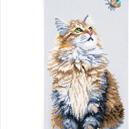
Newsletter abonnieren
Wir sind für Sie da
Service-Hotline