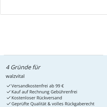
Service-Hotline
4 Gründe für
walzvital
Versandkostenfrei ab 99 €
Kauf auf Rechnung Gebührenfrei
Kostenloser Rückversand
Geprüfte Qualität & volles Rückgaberecht