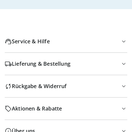
Service & Hilfe
Lieferung & Bestellung
Rückgabe & Widerruf
Aktionen & Rabatte
Über uns