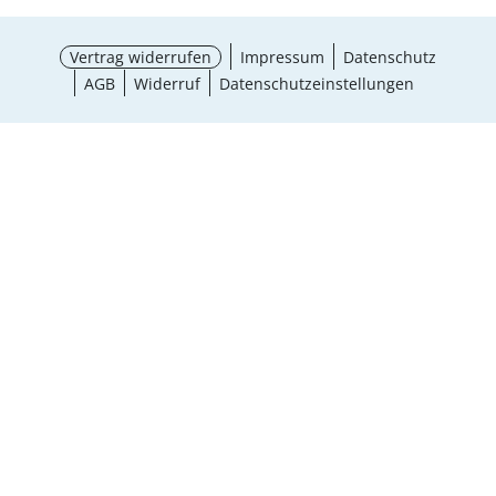
Vertrag widerrufen
Impressum
Datenschutz
AGB
Widerruf
Datenschutzeinstellungen