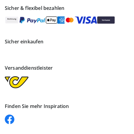
Sicher & flexibel bezahlen
Sicher einkaufen
Versanddienstleister
Finden Sie mehr Inspiration