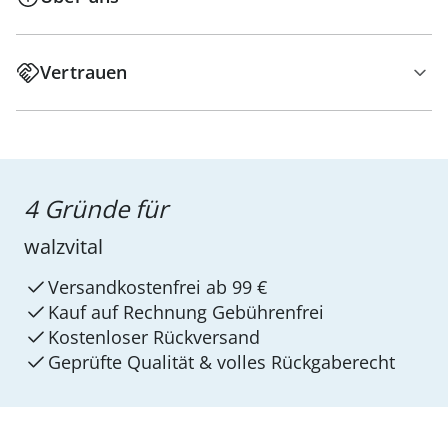
Vertrauen
4 Gründe für
walzvital
Versandkostenfrei ab 99 €
Kauf auf Rechnung Gebührenfrei
Kostenloser Rückversand
Geprüfte Qualität & volles Rückgaberecht