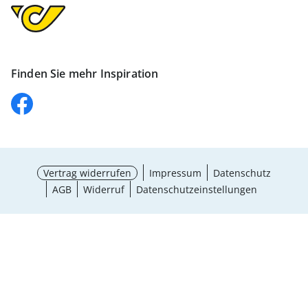
Finden Sie mehr Inspiration
Vertrag widerrufen
Impressum
Datenschutz
AGB
Widerruf
Datenschutzeinstellungen