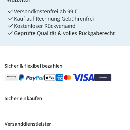
Versandkostenfrei ab 99 €
Kauf auf Rechnung Gebührenfrei
Kostenloser Rückversand
Geprüfte Qualität & volles Rückgaberecht
Sicher & flexibel bezahlen
Sicher einkaufen
Versanddienstleister