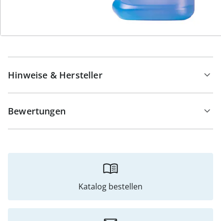
Details
Hinweise & Hersteller
Bewertungen
Katalog bestellen