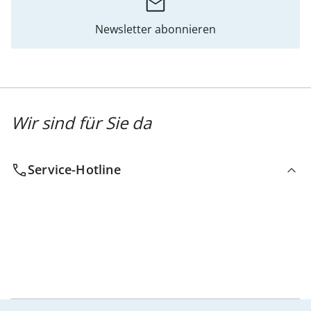
Newsletter abonnieren
Wir sind für Sie da
Service-Hotline