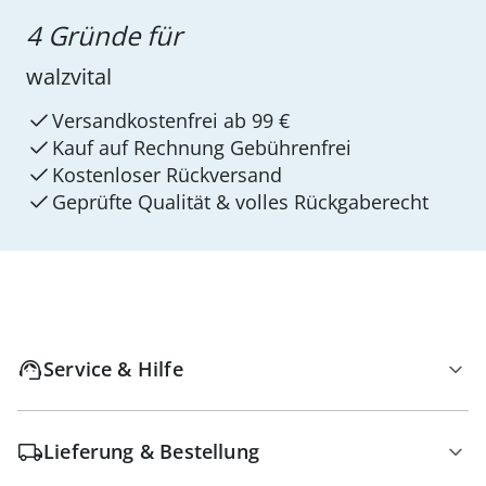
4 Gründe für
walzvital
Versandkostenfrei ab 99 €
Kauf auf Rechnung Gebührenfrei
Kostenloser Rückversand
Geprüfte Qualität & volles Rückgaberecht
Service & Hilfe
Lieferung & Bestellung