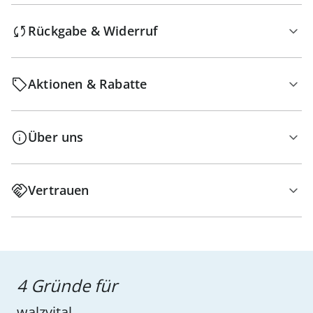
Rückgabe & Widerruf
Aktionen & Rabatte
Über uns
Vertrauen
4 Gründe für
walzvital