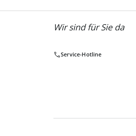
Wir sind für Sie da
Service-Hotline