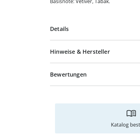
Basisnote: Vetiver, Tabak.
Details
Hinweise & Hersteller
Bewertungen
Katalog best