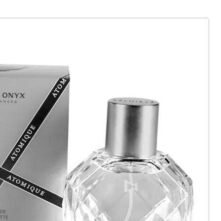
ter abonnieren