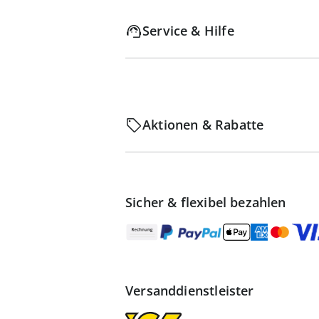
Service & Hilfe
Aktionen & Rabatte
Sicher & flexibel bezahlen
Versanddienstleister