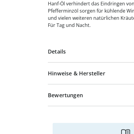
Hanf-Öl verhindert das Eindringen vo
Pfefferminzöl sorgen für kühlende Wir
und vielen weiteren natürlichen Krä
Für Tag und Nacht.
Details
Hinweise & Hersteller
Bewertungen