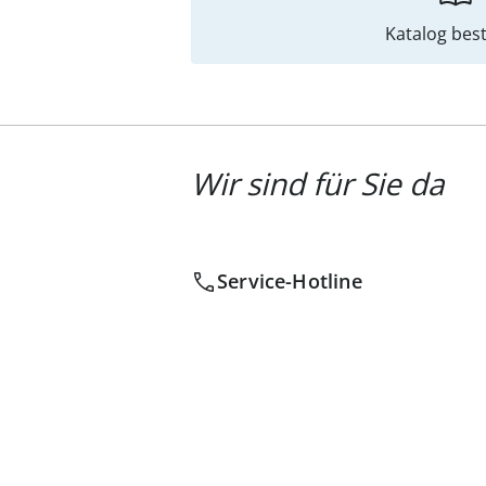
Katalog best
Wir sind für Sie da
Service-Hotline