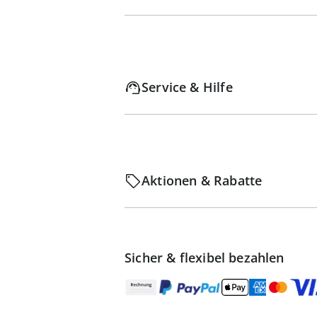
Service & Hilfe
Aktionen & Rabatte
Sicher & flexibel bezahlen