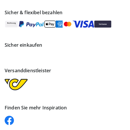
Sicher & flexibel bezahlen
Sicher einkaufen
Versanddienstleister
Finden Sie mehr Inspiration