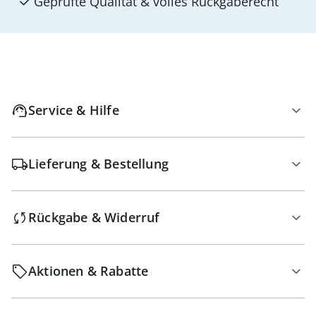
Geprüfte Qualität & volles Rückgaberecht
Service & Hilfe
Lieferung & Bestellung
Rückgabe & Widerruf
Aktionen & Rabatte