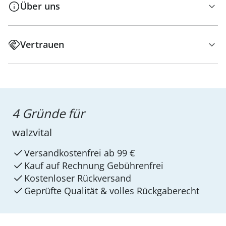
Über uns
Vertrauen
4 Gründe für
walzvital
Versandkostenfrei ab 99 €
Kauf auf Rechnung Gebührenfrei
Kostenloser Rückversand
Geprüfte Qualität & volles Rückgaberecht