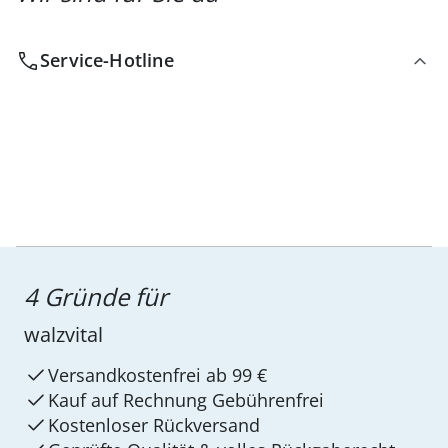
Service-Hotline
4 Gründe für
walzvital
Versandkostenfrei ab 99 €
Kauf auf Rechnung Gebührenfrei
Kostenloser Rückversand