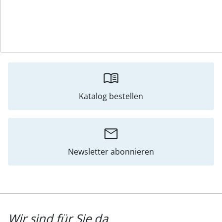
Bewertungen
Katalog bestellen
Newsletter abonnieren
Wir sind für Sie da