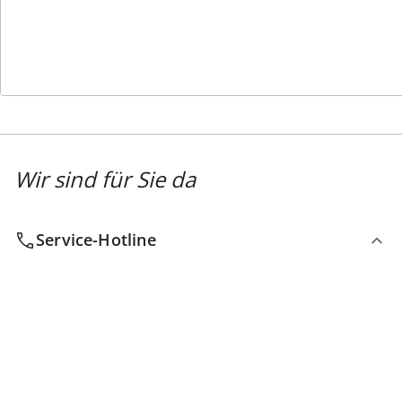
Newsletter abonnieren
Wir sind für Sie da
Service-Hotline