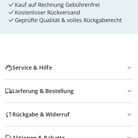
Kauf auf Rechnung Gebührenfrei
Kostenloser Rückversand
Geprüfte Qualität & volles Rückgaberecht
Service & Hilfe
Lieferung & Bestellung
Rückgabe & Widerruf
Aktionen & Rabatte