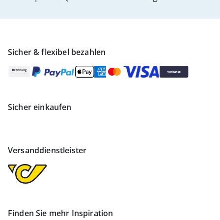
Sicher & flexibel bezahlen
Sicher einkaufen
Versanddienstleister
Finden Sie mehr Inspiration