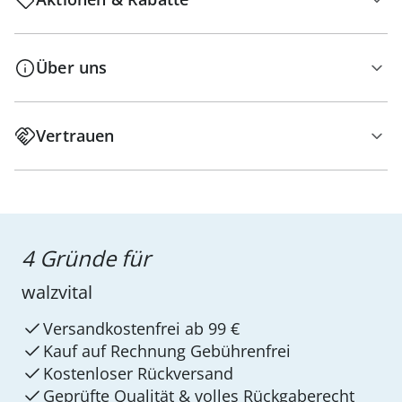
Über uns
Vertrauen
4 Gründe für
walzvital
Versandkostenfrei ab 99 €
Kauf auf Rechnung Gebührenfrei
Kostenloser Rückversand
Geprüfte Qualität & volles Rückgaberecht