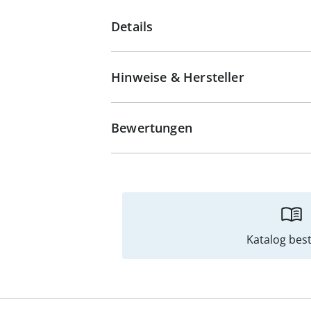
Details
Hinweise & Hersteller
Bewertungen
Katalog best