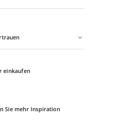
rtrauen
r einkaufen
n Sie mehr Inspiration