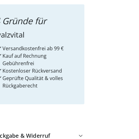
 Gründe für
alzvital
Versandkostenfrei ab 99 €
Kauf auf Rechnung
Gebührenfrei
Kostenloser Rückversand
Geprüfte Qualität & volles
Rückgaberecht
ckgabe & Widerruf