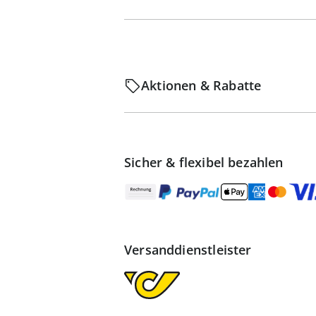
Aktionen & Rabatte
Sicher & flexibel bezahlen
Versanddienstleister