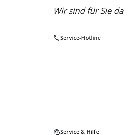
Wir sind für Sie da
Service-Hotline
Service & Hilfe