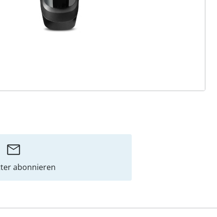
ter abonnieren