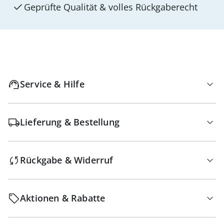
Geprüfte Qualität & volles Rückgaberecht
Service & Hilfe
Lieferung & Bestellung
Rückgabe & Widerruf
Aktionen & Rabatte