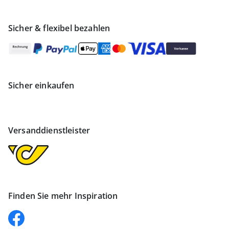
Sicher & flexibel bezahlen
Sicher einkaufen
Versanddienstleister
Finden Sie mehr Inspiration