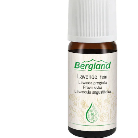
Bewertungen
Katalog bestellen
Newsletter abonnieren