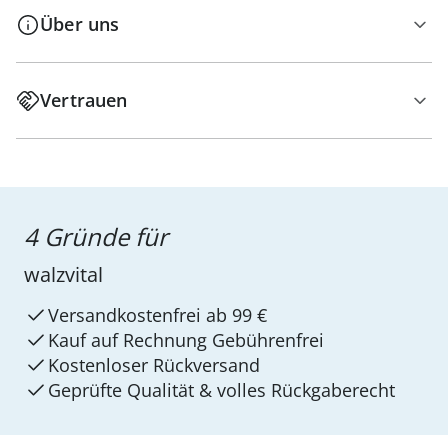
Über uns
Vertrauen
4 Gründe für
walzvital
Versandkostenfrei ab 99 €
Kauf auf Rechnung Gebührenfrei
Kostenloser Rückversand
Geprüfte Qualität & volles Rückgaberecht