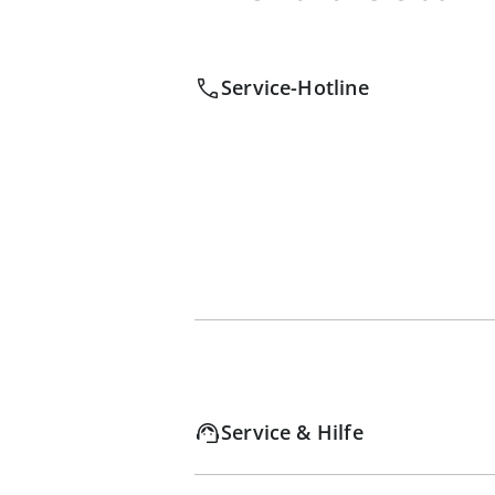
Service-Hotline
Service & Hilfe