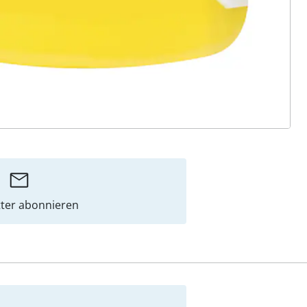
ter abonnieren