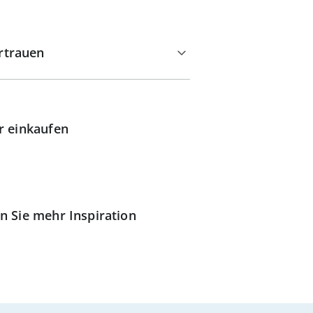
rtrauen
r einkaufen
n Sie mehr Inspiration