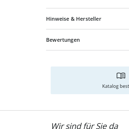
Hinweise & Hersteller
Bewertungen
Katalog best
Wir sind für Sie da