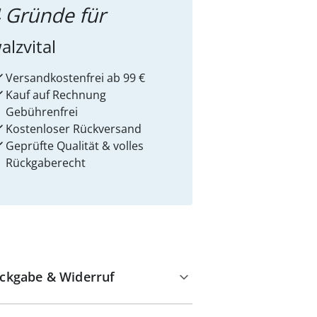
 Gründe für
alzvital
Versandkostenfrei ab 99 €
Kauf auf Rechnung
Gebührenfrei
Kostenloser Rückversand
Geprüfte Qualität & volles
Rückgaberecht
ckgabe & Widerruf