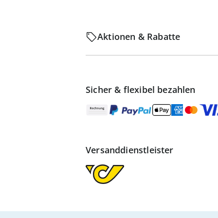
Aktionen & Rabatte
Sicher & flexibel bezahlen
Versanddienstleister